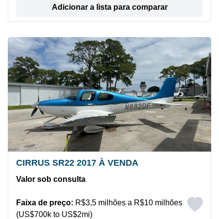
Adicionar a lista para comparar
CIRRUS SR22 2017 À VENDA
Valor sob consulta
Faixa de preço:
R$3,5 milhões a R$10 milhões
(US$700k to US$2mi)