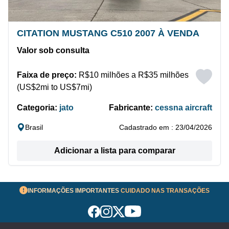
CITATION MUSTANG C510 2007 À VENDA
Valor sob consulta
Faixa de preço:
R$10 milhões a R$35 milhões
(US$2mi to US$7mi)
Categoria:
jato
Fabricante:
cessna aircraft
Brasil
Cadastrado em : 23/04/2026
Adicionar a lista para comparar
INFORMAÇÕES IMPORTANTES
CUIDADO NAS TRANSAÇÕES