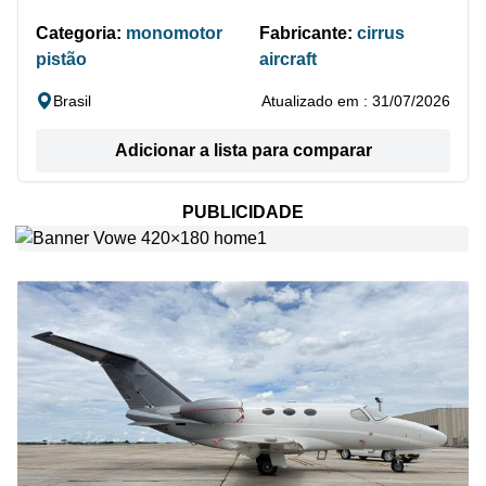
Categoria:
monomotor
Fabricante:
cirrus
pistão
aircraft
Brasil
Atualizado em : 31/07/2026
Adicionar a lista para comparar
PUBLICIDADE