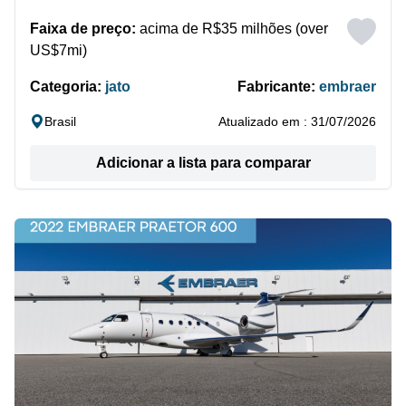
Faixa de preço:
acima de R$35 milhões (over
US$7mi)
Categoria:
jato
Fabricante:
embraer
Brasil
Atualizado em : 31/07/2026
Adicionar a lista para comparar