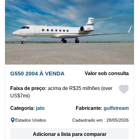
G550 2004 À VENDA
Valor sob consulta
Faixa de preço:
acima de R$35 milhões (over
US$7mi)
Categoria:
jato
Fabricante:
gulfstream
Estados Unidos
Cadastrado em : 28/05/2026
Adicionar a lista para comparar