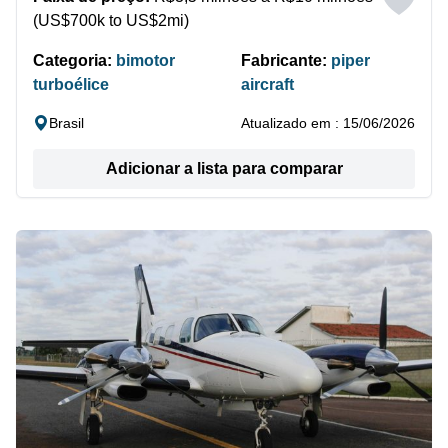
(US$700k to US$2mi)
Categoria:
bimotor
Fabricante:
piper
turboélice
aircraft
Brasil
Atualizado em : 15/06/2026
Adicionar a lista para comparar