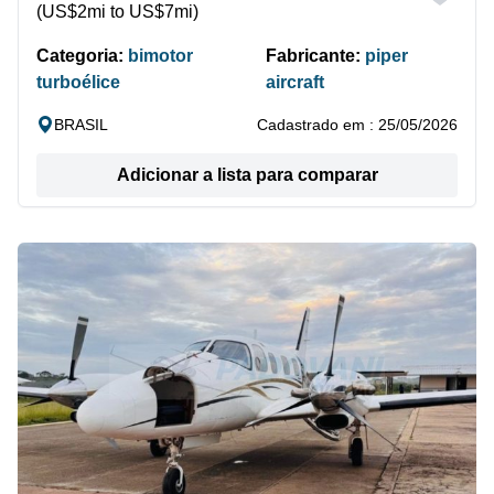
(US$2mi to US$7mi)
Categoria:
bimotor
Fabricante:
piper
turboélice
aircraft
BRASIL
Cadastrado em : 25/05/2026
Adicionar a lista para comparar