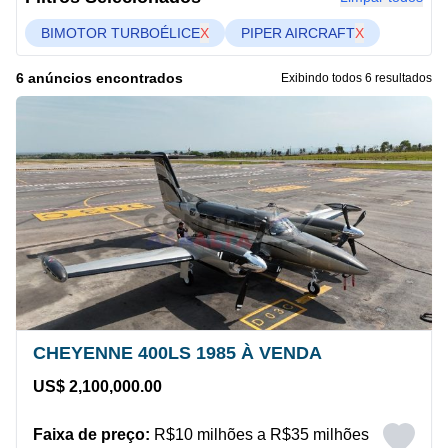
BIMOTOR TURBOÉLICE
X
PIPER AIRCRAFT
X
6 anúncios encontrados
Exibindo todos 6 resultados
CHEYENNE 400LS 1985 À VENDA
US$ 2,100,000.00
Faixa de preço:
R$10 milhões a R$35 milhões