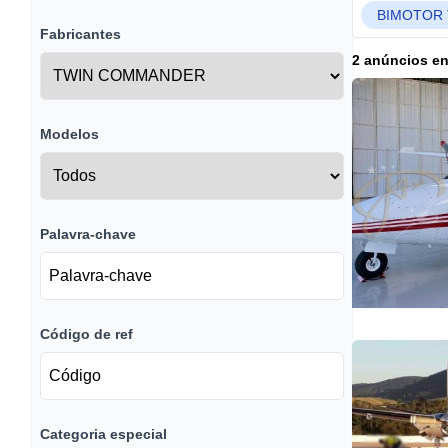
BIMOTOR 
Fabricantes
2 anúncios e
Modelos
Palavra-chave
Código de ref
Categoria especial