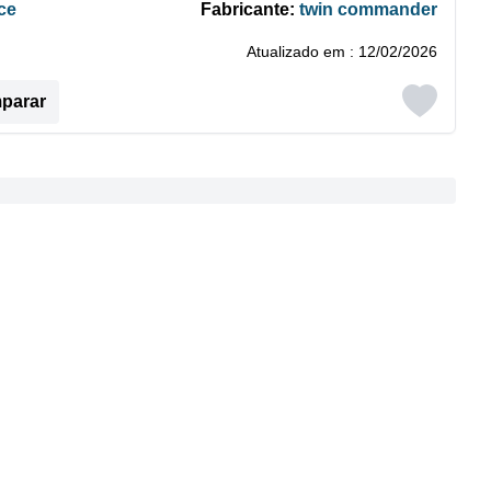
ce
Fabricante:
twin commander
Atualizado em : 12/02/2026
mparar