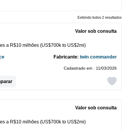
Exibindo todos 2 resultados
Valor sob consulta
es a R$10 milhões (US$700k to US$2mi)
ce
Fabricante:
twin commander
Cadastrado em : 11/03/2026
mparar
Valor sob consulta
es a R$10 milhões (US$700k to US$2mi)