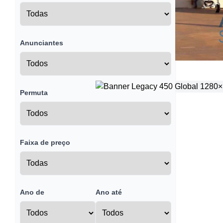
Anunciantes
Permuta
Faixa de preço
Ano de
Ano até