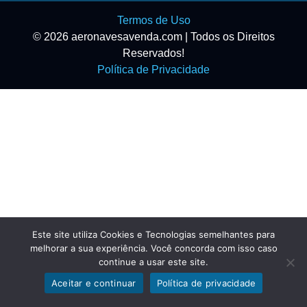
Termos de Uso
© 2026 aeronavesavenda.com | Todos os Direitos
Reservados!
Política de Privacidade
Este site utiliza Cookies e Tecnologias semelhantes para
melhorar a sua experiência. Você concorda com isso caso
continue a usar este site.
Aceitar e continuar
Política de privacidade
Exibir filtros