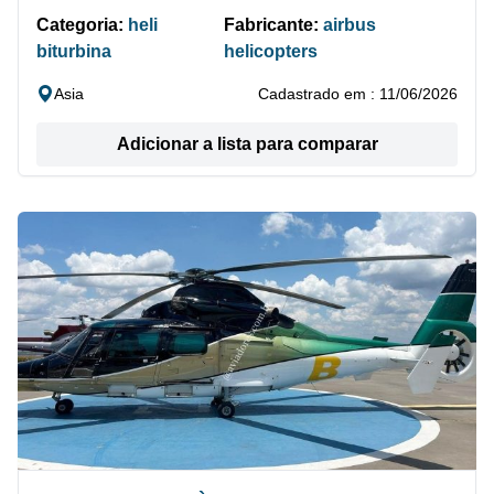
Categoria:
heli
Fabricante:
airbus
biturbina
helicopters
Asia
Cadastrado em : 11/06/2026
Adicionar a lista para comparar