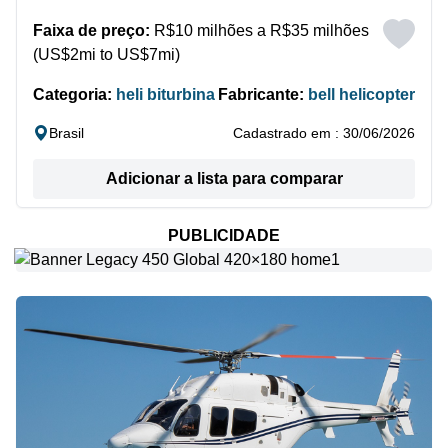
Faixa de preço:
R$10 milhões a R$35 milhões
(US$2mi to US$7mi)
Categoria:
heli biturbina
Fabricante:
bell helicopter
Brasil
Cadastrado em : 30/06/2026
Adicionar a lista para comparar
PUBLICIDADE