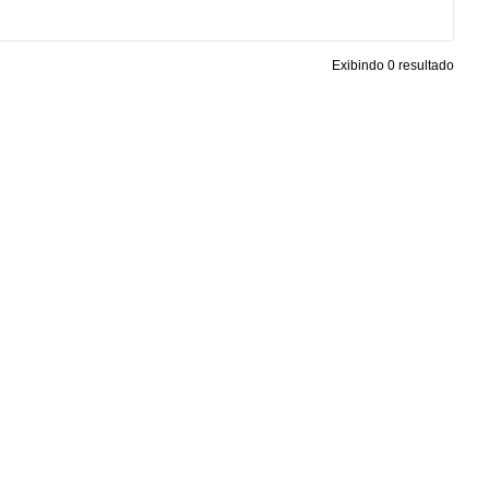
Exibindo 0 resultado