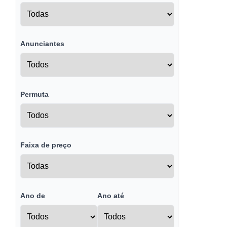
Anunciantes
Permuta
Faixa de preço
Ano de
Ano até