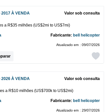
) 2017 À VENDA
Valor sob consulta
s a R$35 milhões (US$2mi to US$7mi)
a
Fabricante:
bell helicopter
Atualizado em : 09/07/2026
mparar
) 2026 À VENDA
Valor sob consulta
es a R$10 milhões (US$700k to US$2mi)
a
Fabricante:
bell helicopter
Atualizado em : 29/07/2026