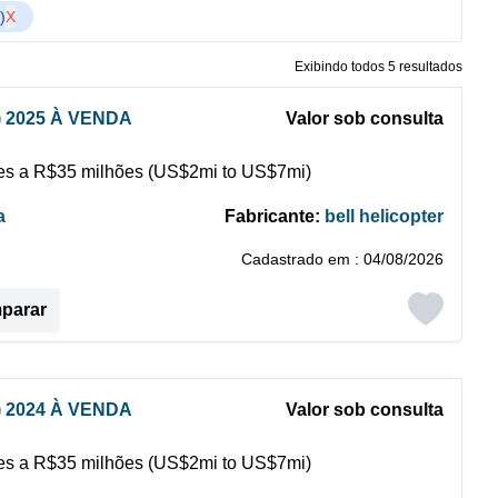
)
X
Exibindo todos 5 resultados
) 2025 À VENDA
Valor sob consulta
s a R$35 milhões (US$2mi to US$7mi)
a
Fabricante:
bell helicopter
Cadastrado em : 04/08/2026
mparar
) 2024 À VENDA
Valor sob consulta
s a R$35 milhões (US$2mi to US$7mi)