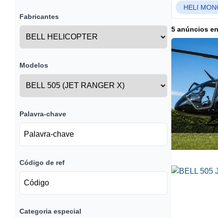
HELI MON
Fabricantes
5 anúncios e
Modelos
Palavra-chave
Código de ref
Categoria especial