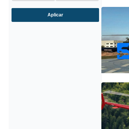
Aplicar