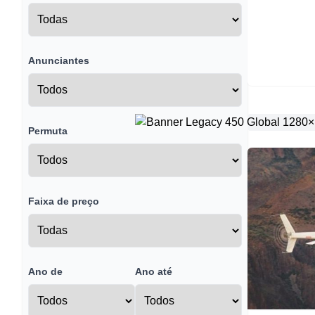
Anunciantes
Permuta
Faixa de preço
Ano de
Ano até