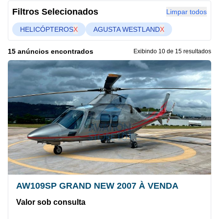
Filtros Selecionados
Limpar todos
HELICÓPTEROS
X
AGUSTA WESTLAND
X
15 anúncios encontrados
Exibindo 10 de 15 resultados
AW109SP GRAND NEW 2007 À VENDA
Valor sob consulta