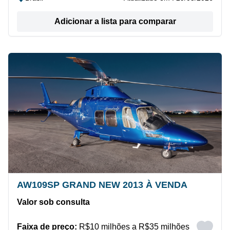
Adicionar a lista para comparar
AW109SP GRAND NEW 2013 À VENDA
Valor sob consulta
Faixa de preço:
R$10 milhões a R$35 milhões