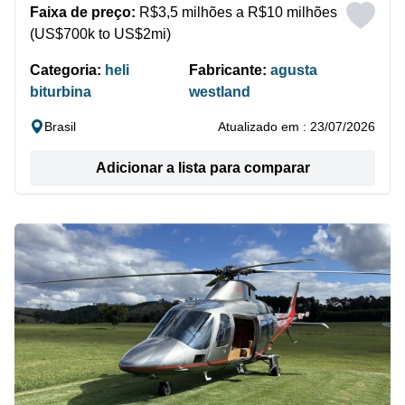
Faixa de preço:
R$3,5 milhões a R$10 milhões
(US$700k to US$2mi)
Categoria:
heli
Fabricante:
agusta
biturbina
westland
Brasil
Atualizado em : 23/07/2026
Adicionar a lista para comparar