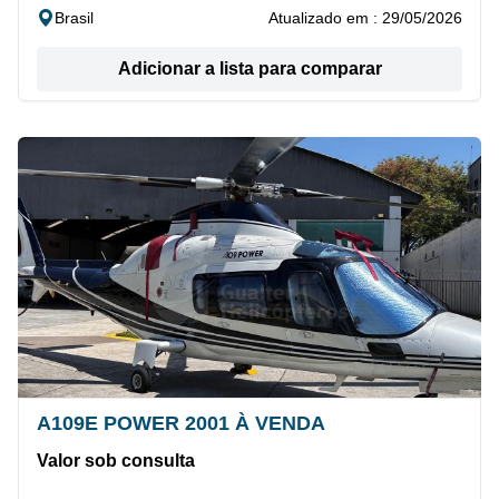
Brasil
Atualizado em : 29/05/2026
Adicionar a lista para comparar
A109E POWER 2001 À VENDA
Valor sob consulta