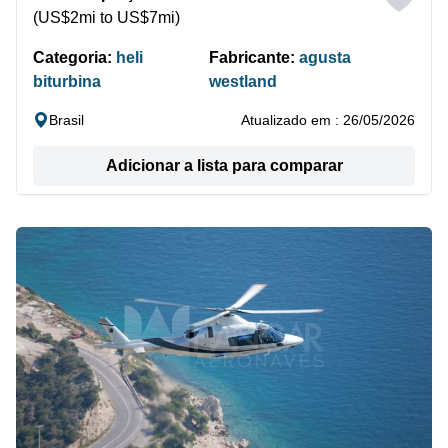
(US$2mi to US$7mi)
Categoria:
heli
Fabricante:
agusta
biturbina
westland
Brasil
Atualizado em : 26/05/2026
Adicionar a lista para comparar