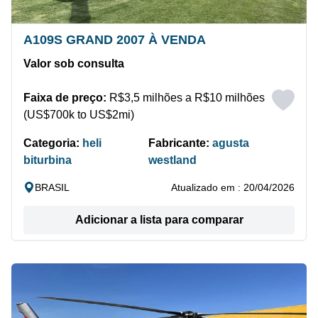
A109S GRAND 2007 À VENDA
Valor sob consulta
Faixa de preço:
R$3,5 milhões a R$10 milhões
(US$700k to US$2mi)
Categoria:
heli
Fabricante:
agusta
biturbina
westland
BRASIL
Atualizado em : 20/04/2026
Adicionar a lista para comparar