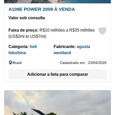
A109E POWER 2009 À VENDA
Valor sob consulta
Faixa de preço:
R$10 milhões a R$35 milhões
(US$2mi to US$7mi)
Categoria:
heli
Fabricante:
agusta
biturbina
westland
Brasil
Cadastrado em : 23/04/2026
Adicionar a lista para comparar