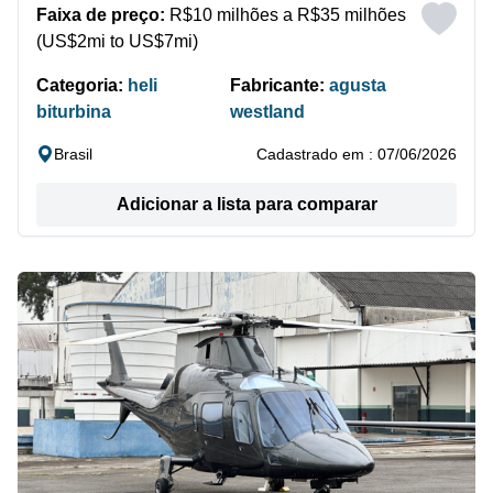
Faixa de preço:
R$10 milhões a R$35 milhões
(US$2mi to US$7mi)
Categoria:
heli
Fabricante:
agusta
biturbina
westland
Brasil
Cadastrado em : 07/06/2026
Adicionar a lista para comparar