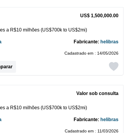
US$ 1,500,000.00
es a R$10 milhões (US$700k to US$2mi)
a
Fabricante:
helibras
Cadastrado em : 14/05/2026
mparar
Valor sob consulta
es a R$10 milhões (US$700k to US$2mi)
a
Fabricante:
helibras
Cadastrado em : 11/03/2026