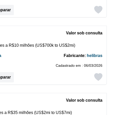
mparar
Valor sob consulta
es a R$10 milhões (US$700k to US$2mi)
a
Fabricante:
helibras
Cadastrado em : 06/03/2026
mparar
Valor sob consulta
s a R$35 milhões (US$2mi to US$7mi)