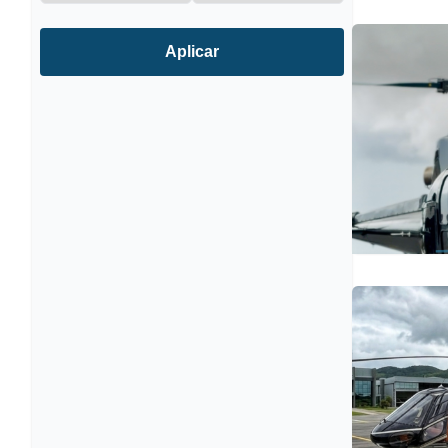
Aplicar