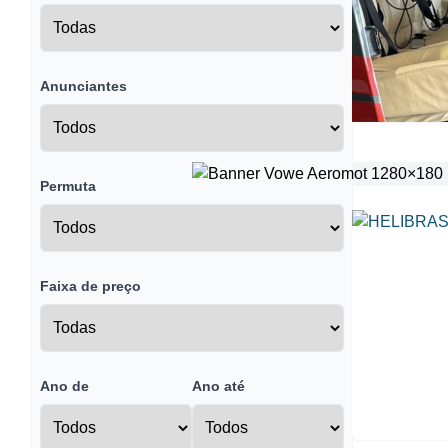
Anunciantes
Permuta
Faixa de preço
Ano de
Ano até