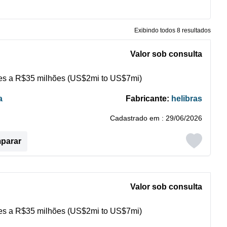
Exibindo todos 8 resultados
Valor sob consulta
s a R$35 milhões (US$2mi to US$7mi)
a
Fabricante:
helibras
Cadastrado em : 29/06/2026
mparar
Valor sob consulta
s a R$35 milhões (US$2mi to US$7mi)