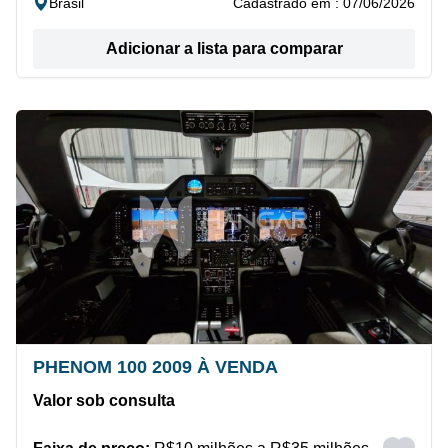
Brasil
Cadastrado em : 07/06/2026
Adicionar a lista para comparar
PHENOM 100 2009 À VENDA
Valor sob consulta