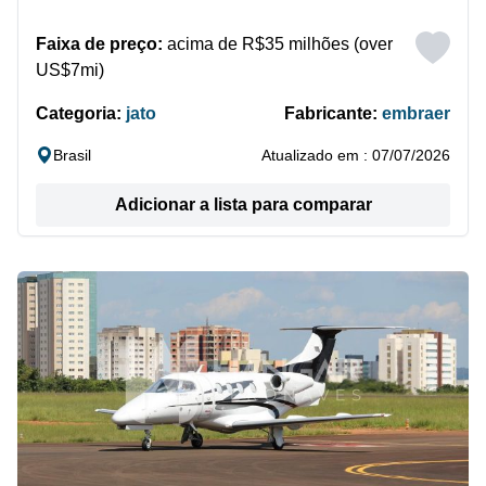
Faixa de preço:
acima de R$35 milhões (over
US$7mi)
Categoria:
jato
Fabricante:
embraer
Brasil
Atualizado em : 07/07/2026
Adicionar a lista para comparar