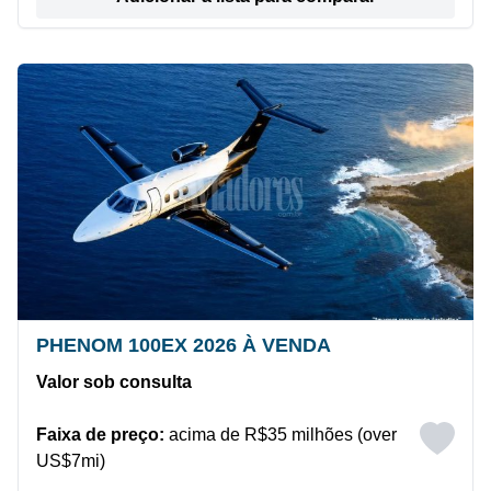
PHENOM 100EX 2026 À VENDA
Valor sob consulta
Faixa de preço:
acima de R$35 milhões (over
US$7mi)