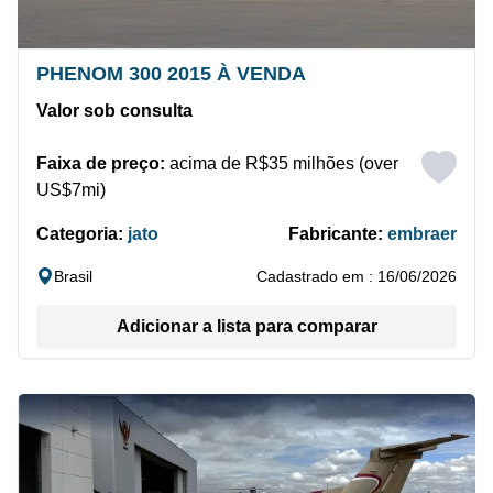
PHENOM 300 2015 À VENDA
Valor sob consulta
Faixa de preço:
acima de R$35 milhões (over
US$7mi)
Categoria:
jato
Fabricante:
embraer
Brasil
Cadastrado em : 16/06/2026
Adicionar a lista para comparar