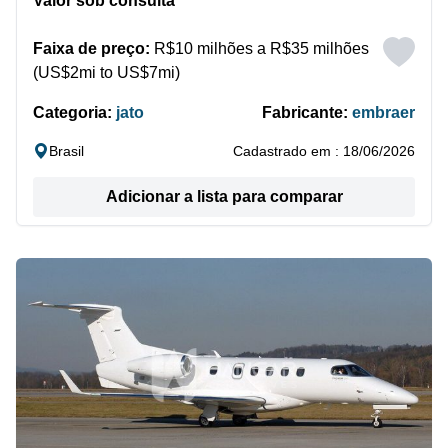
Valor sob consulta
Faixa de preço:
R$10 milhões a R$35 milhões
(US$2mi to US$7mi)
Categoria:
jato
Fabricante:
embraer
Brasil
Cadastrado em : 18/06/2026
Adicionar a lista para comparar