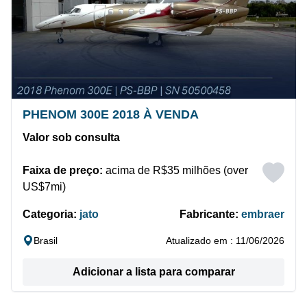
PHENOM 300E 2018 À VENDA
Valor sob consulta
Faixa de preço:
acima de R$35 milhões (over
US$7mi)
Categoria:
jato
Fabricante:
embraer
Brasil
Atualizado em : 11/06/2026
Adicionar a lista para comparar