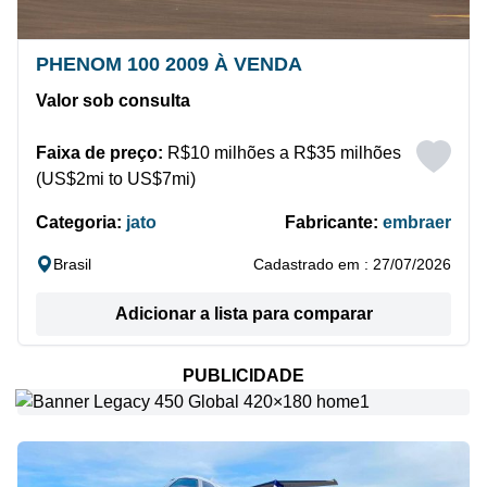
PHENOM 100 2009 À VENDA
Valor sob consulta
Faixa de preço:
R$10 milhões a R$35 milhões
(US$2mi to US$7mi)
Categoria:
jato
Fabricante:
embraer
Brasil
Cadastrado em : 27/07/2026
Adicionar a lista para comparar
PUBLICIDADE