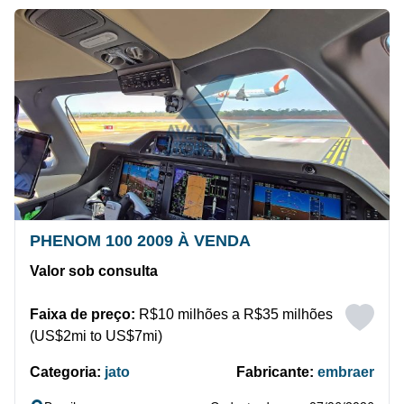
PHENOM 100 2009 À VENDA
Valor sob consulta
Faixa de preço:
R$10 milhões a R$35 milhões
(US$2mi to US$7mi)
Categoria:
jato
Fabricante:
embraer