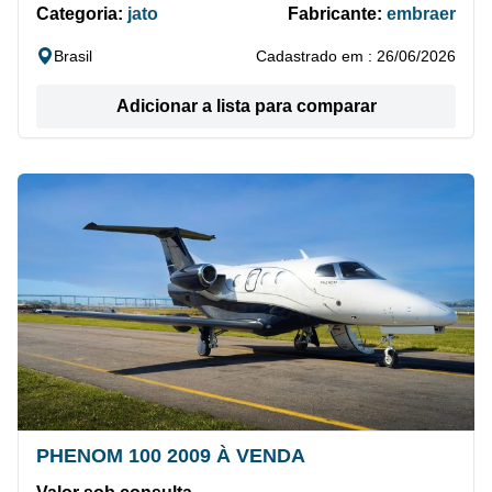
Categoria:
jato
Fabricante:
embraer
Brasil
Cadastrado em : 26/06/2026
Adicionar a lista para comparar
PHENOM 100 2009 À VENDA