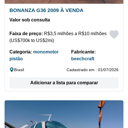
BONANZA G36 2009 À VENDA
Valor sob consulta
Faixa de preço:
R$3,5 milhões a R$10 milhões
(US$700k to US$2mi)
Categoria:
monomotor
Fabricante:
pistão
beechcraft
Brasil
Cadastrado em : 01/07/2026
Adicionar a lista para comparar