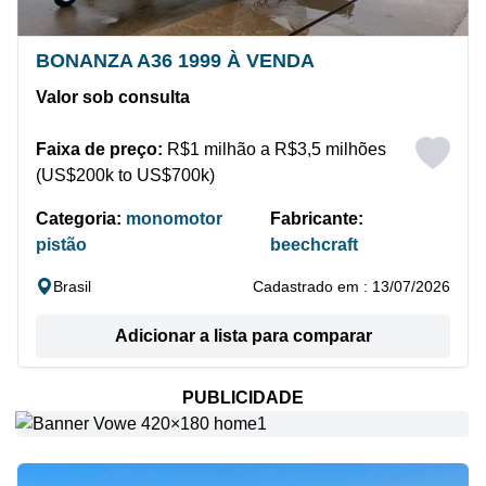
BONANZA A36 1999 À VENDA
Valor sob consulta
Faixa de preço:
R$1 milhão a R$3,5 milhões
(US$200k to US$700k)
Categoria:
monomotor
Fabricante:
pistão
beechcraft
Brasil
Cadastrado em : 13/07/2026
Adicionar a lista para comparar
PUBLICIDADE