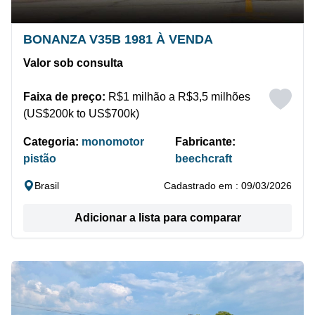
BONANZA V35B 1981 À VENDA
Valor sob consulta
Faixa de preço:
R$1 milhão a R$3,5 milhões
(US$200k to US$700k)
Categoria:
monomotor
Fabricante:
pistão
beechcraft
Brasil
Cadastrado em : 09/03/2026
Adicionar a lista para comparar