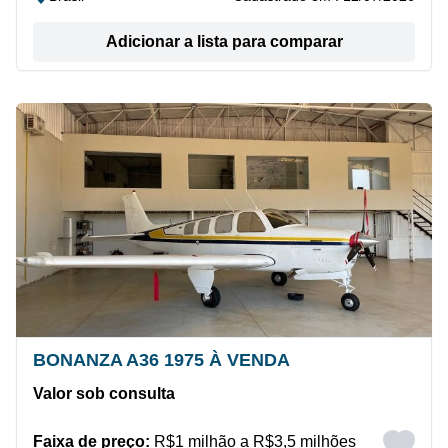
Adicionar a lista para comparar
BONANZA A36 1975 À VENDA
Valor sob consulta
Faixa de preço:
R$1 milhão a R$3,5 milhões