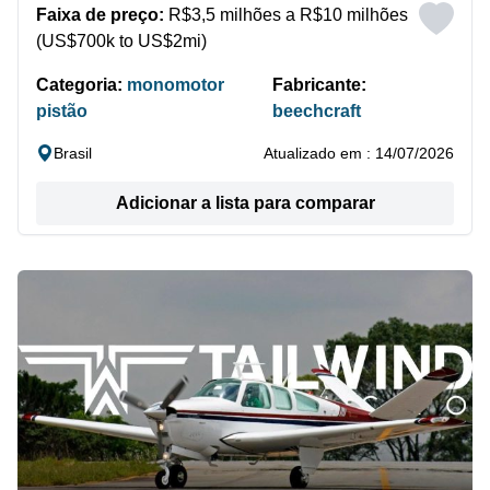
Faixa de preço:
R$3,5 milhões a R$10 milhões
(US$700k to US$2mi)
Categoria:
monomotor
Fabricante:
pistão
beechcraft
Brasil
Atualizado em : 14/07/2026
Adicionar a lista para comparar