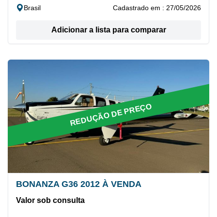
Brasil
Cadastrado em : 27/05/2026
Adicionar a lista para comparar
REDUÇÃO DE PREÇO
BONANZA G36 2012 À VENDA
Valor sob consulta