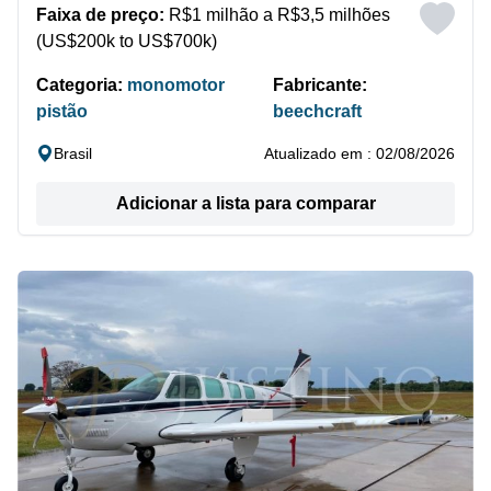
Faixa de preço:
R$1 milhão a R$3,5 milhões
(US$200k to US$700k)
Categoria:
monomotor
Fabricante:
pistão
beechcraft
Brasil
Atualizado em : 02/08/2026
Adicionar a lista para comparar