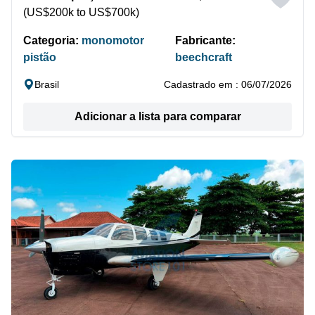
(US$200k to US$700k)
Categoria:
monomotor
Fabricante:
pistão
beechcraft
Brasil
Cadastrado em : 06/07/2026
Adicionar a lista para comparar