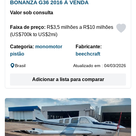
BONANZA G36 2016 À VENDA
Valor sob consulta
Faixa de preço:
R$3,5 milhões a R$10 milhões
(US$700k to US$2mi)
Categoria:
monomotor
Fabricante:
pistão
beechcraft
Brasil
Atualizado em : 04/03/2026
Adicionar a lista para comparar