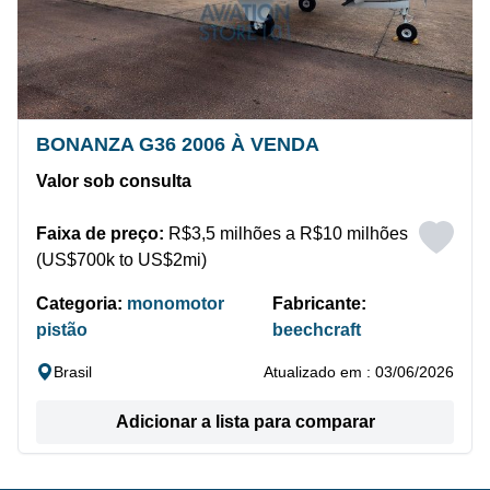
BONANZA G36 2006 À VENDA
Valor sob consulta
Faixa de preço:
R$3,5 milhões a R$10 milhões
(US$700k to US$2mi)
Categoria:
monomotor
Fabricante:
pistão
beechcraft
Brasil
Atualizado em : 03/06/2026
Adicionar a lista para comparar