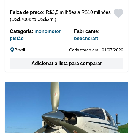
Faixa de preço:
R$3,5 milhões a R$10 milhões
(US$700k to US$2mi)
Categoria:
monomotor
Fabricante:
pistão
beechcraft
Brasil
Cadastrado em : 01/07/2026
Adicionar a lista para comparar