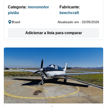
Categoria:
monomotor
Fabricante:
pistão
beechcraft
Brasil
Atualizado em : 02/05/2026
Adicionar a lista para comparar