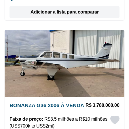
Adicionar a lista para comparar
BONANZA G36 2006 À VENDA
R$ 3.780.000,00
Faixa de preço:
R$3,5 milhões a R$10 milhões
(US$700k to US$2mi)