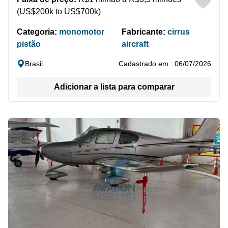
(US$200k to US$700k)
Categoria:
monomotor
Fabricante:
cirrus
pistão
aircraft
Brasil
Cadastrado em : 06/07/2026
Adicionar a lista para comparar