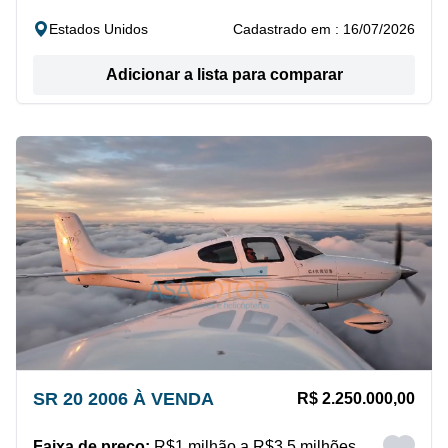
Estados Unidos
Cadastrado em : 16/07/2026
Adicionar a lista para comparar
SR 20 2006 À VENDA
R$ 2.250.000,00
Faixa de preço:
R$1 milhão a R$3,5 milhões