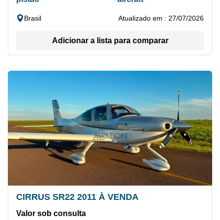
Brasil
Atualizado em : 27/07/2026
Adicionar a lista para comparar
CIRRUS SR22 2011 À VENDA
Valor sob consulta