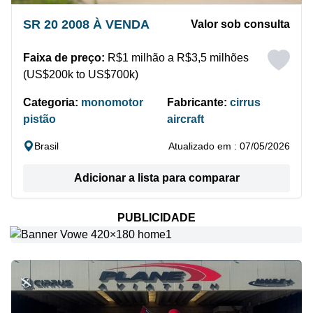
SR 20 2008 À VENDA
Valor sob consulta
Faixa de preço:
R$1 milhão a R$3,5 milhões
(US$200k to US$700k)
Categoria:
monomotor
Fabricante:
cirrus
pistão
aircraft
Brasil
Atualizado em : 07/05/2026
Adicionar a lista para comparar
PUBLICIDADE