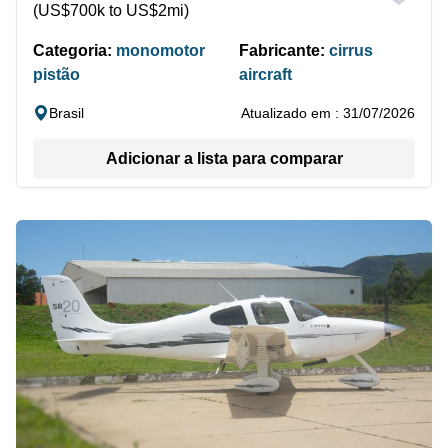
(US$700k to US$2mi)
Categoria:
monomotor
Fabricante:
cirrus
pistão
aircraft
Brasil
Atualizado em : 31/07/2026
Adicionar a lista para comparar