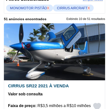
MONOMOTOR PISTÃO
X
CIRRUS AIRCRAFT
X
51 anúncios encontrados
Exibindo 10 de 51 resultados
CIRRUS SR22 2021 À VENDA
Valor sob consulta
Faixa de preço:
R$3,5 milhões a R$10 milhões