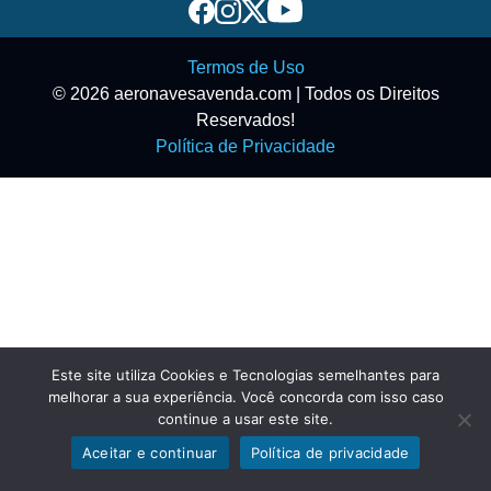
Termos de Uso
© 2026 aeronavesavenda.com | Todos os Direitos
Reservados!
Política de Privacidade
Este site utiliza Cookies e Tecnologias semelhantes para
melhorar a sua experiência. Você concorda com isso caso
continue a usar este site.
Aceitar e continuar
Política de privacidade
Exibir filtros