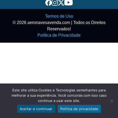
Termos de Uso
© 2026 aeronavesavenda.com | Todos os Direitos
Reservados!
Política de Privacidade
Este site utiliza Cookies e Tecnologias semelhantes para
melhorar a sua experiência. Você concorda com isso caso
continue a usar este site.
Aceitar e continuar
Política de privacidade
Exibir filtros