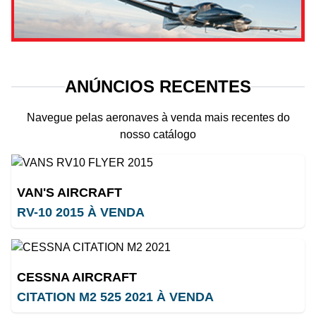
ANÚNCIOS RECENTES
Navegue pelas aeronaves à venda mais recentes do
nosso catálogo
VAN'S AIRCRAFT
RV-10 2015 À VENDA
CESSNA AIRCRAFT
CITATION M2 525 2021 À VENDA