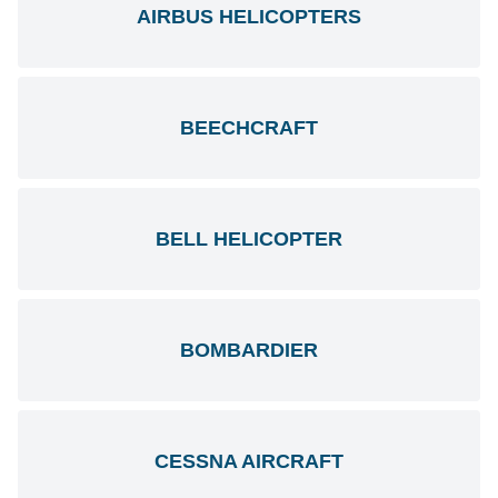
AIRBUS HELICOPTERS
BEECHCRAFT
BELL HELICOPTER
BOMBARDIER
CESSNA AIRCRAFT