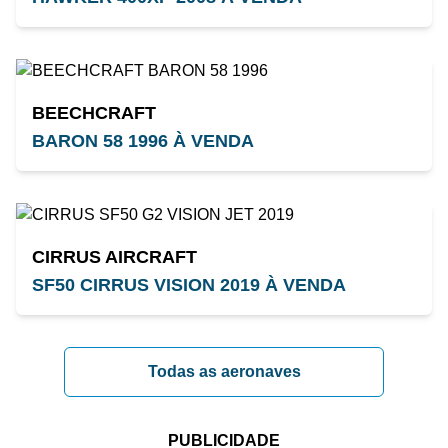
BEECHCRAFT
BARON 58 1996 À VENDA
CIRRUS AIRCRAFT
SF50 CIRRUS VISION 2019 À VENDA
Todas as aeronaves
PUBLICIDADE