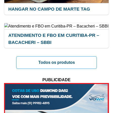
HANGAR NO CAMPO DE MARTE TAG
ATENDIMENTO E FBO EM CURITIBA-PR –
BACACHERI – SBBI
Todos os produtos
PUBLICIDADE