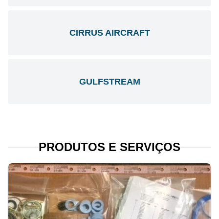
CIRRUS AIRCRAFT
GULFSTREAM
PRODUTOS E SERVIÇOS