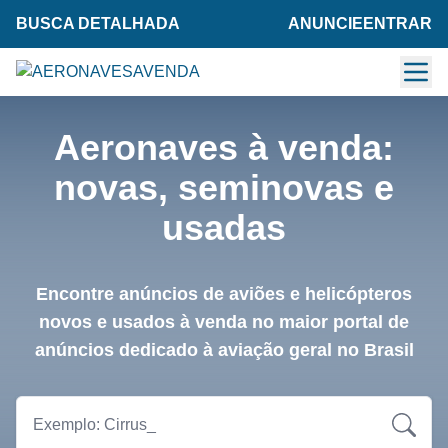
BUSCA DETALHADA
ANUNCIE
ENTRAR
Aeronaves à venda:
novas, seminovas e
usadas
Encontre anúncios de aviões e helicópteros
novos e usados à venda no maior portal de
anúncios dedicado à aviação geral no Brasil