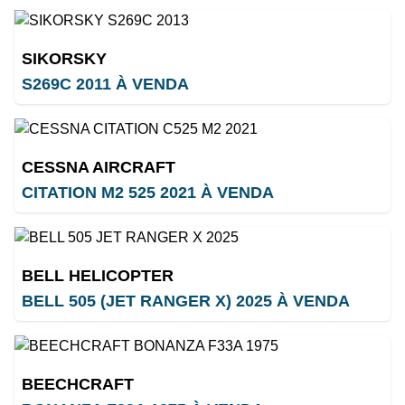
SIKORSKY
S269C 2011 À VENDA
CESSNA AIRCRAFT
CITATION M2 525 2021 À VENDA
BELL HELICOPTER
BELL 505 (JET RANGER X) 2025 À VENDA
BEECHCRAFT