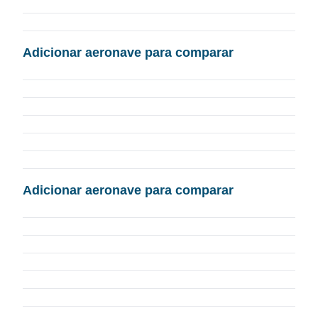
Adicionar aeronave para comparar
Adicionar aeronave para comparar