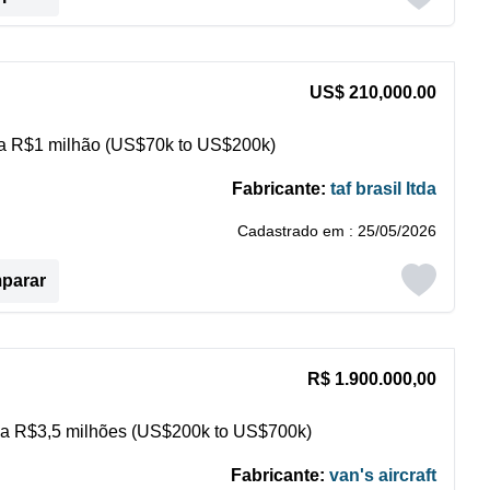
US$ 210,000.00
 R$1 milhão (US$70k to US$200k)
Fabricante:
taf brasil ltda
Cadastrado em : 25/05/2026
mparar
R$ 1.900.000,00
a R$3,5 milhões (US$200k to US$700k)
Fabricante:
van's aircraft