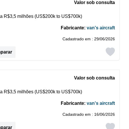
Valor sob consulta
a R$3,5 milhões (US$200k to US$700k)
Fabricante:
van's aircraft
Cadastrado em : 29/06/2026
mparar
Valor sob consulta
a R$3,5 milhões (US$200k to US$700k)
Fabricante:
van's aircraft
Cadastrado em : 16/06/2026
mparar