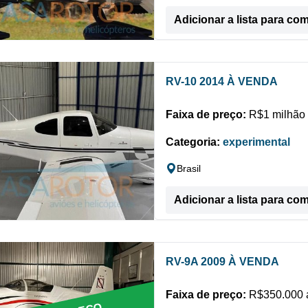
Adicionar a lista para co
RV-10 2014 À VENDA
Faixa de preço:
R$1 milhão 
Categoria:
experimental
Brasil
Adicionar a lista para co
RV-9A 2009 À VENDA
Faixa de preço:
R$350.000 a