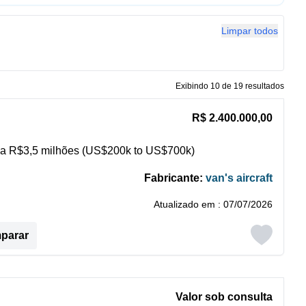
Limpar todos
Exibindo 10 de 19 resultados
R$ 2.400.000,00
a R$3,5 milhões (US$200k to US$700k)
Fabricante:
van's aircraft
Atualizado em : 07/07/2026
mparar
Valor sob consulta