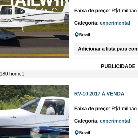
Faixa de preço:
R$1 milhão 
Categoria:
experimental
Brasil
Adicionar a lista para co
PUBLICIDADE
RV-10 2017 À VENDA
Faixa de preço:
R$1 milhão 
Categoria:
experimental
Brasil