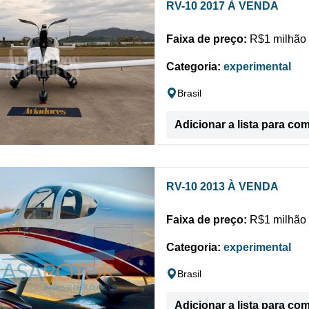
RV-10 2017 À VENDA
Faixa de preço:
R$1 milhão 
Categoria:
experimental
Brasil
Adicionar a lista para co
RV-10 2013 À VENDA
Faixa de preço:
R$1 milhão 
Categoria:
experimental
Brasil
Adicionar a lista para co