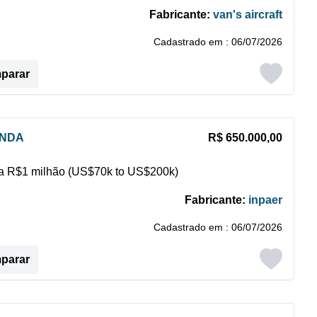
Fabricante:
van's aircraft
Cadastrado em : 06/07/2026
mparar
ENDA
R$ 650.000,00
 R$1 milhão (US$70k to US$200k)
Fabricante:
inpaer
Cadastrado em : 06/07/2026
mparar