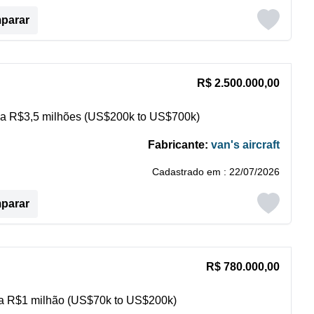
mparar
R$ 2.500.000,00
a R$3,5 milhões (US$200k to US$700k)
Fabricante:
van's aircraft
Cadastrado em : 22/07/2026
mparar
R$ 780.000,00
 R$1 milhão (US$70k to US$200k)