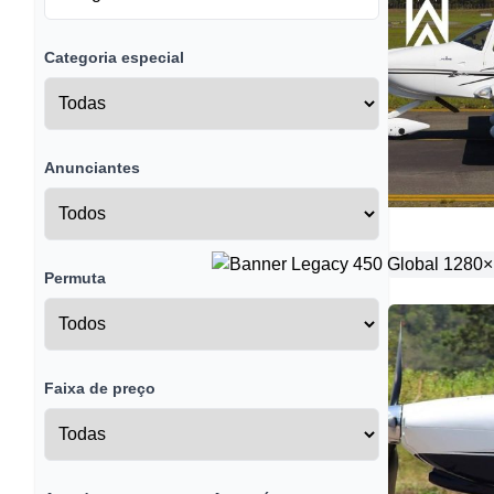
Categoria especial
Anunciantes
Permuta
Faixa de preço