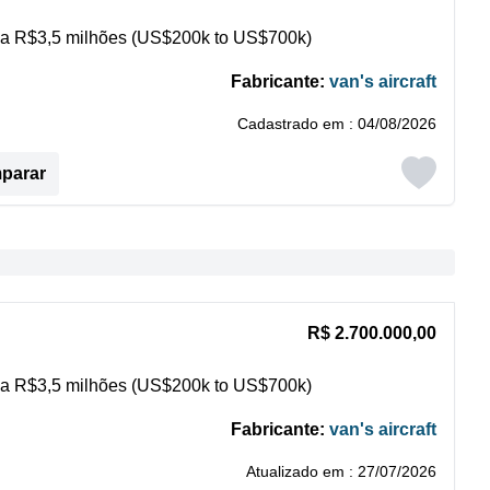
a R$3,5 milhões (US$200k to US$700k)
Fabricante:
van's aircraft
Cadastrado em : 04/08/2026
mparar
R$ 2.700.000,00
a R$3,5 milhões (US$200k to US$700k)
Fabricante:
van's aircraft
Atualizado em : 27/07/2026