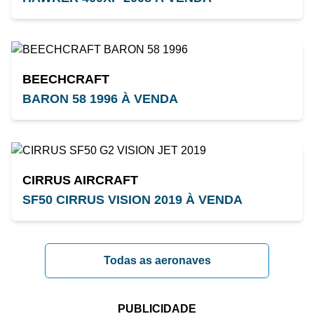
BEECHCRAFT
BARON 58 1996 À VENDA
CIRRUS AIRCRAFT
SF50 CIRRUS VISION 2019 À VENDA
Todas as aeronaves
PUBLICIDADE