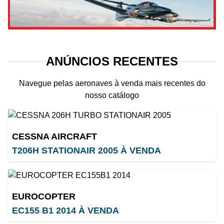
ANÚNCIOS RECENTES
Navegue pelas aeronaves à venda mais recentes do
nosso catálogo
CESSNA AIRCRAFT
T206H STATIONAIR 2005 À VENDA
EUROCOPTER
EC155 B1 2014 À VENDA