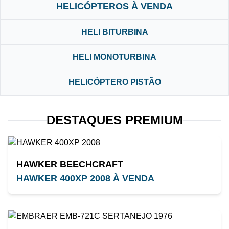
HELICÓPTEROS À VENDA
HELI BITURBINA
HELI MONOTURBINA
HELICÓPTERO PISTÃO
DESTAQUES PREMIUM
HAWKER BEECHCRAFT
HAWKER 400XP 2008 À VENDA