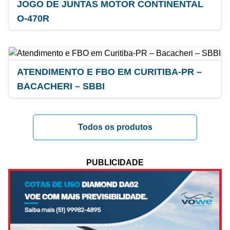
JOGO DE JUNTAS MOTOR CONTINENTAL
O-470R
ATENDIMENTO E FBO EM CURITIBA-PR –
BACACHERI – SBBI
Todos os produtos
PUBLICIDADE