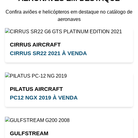
Confira aviões e helicópteros em destaque no catálogo de
aeronaves
CIRRUS AIRCRAFT
CIRRUS SR22 2021 À VENDA
PILATUS AIRCRAFT
PC12 NGX 2019 À VENDA
GULFSTREAM