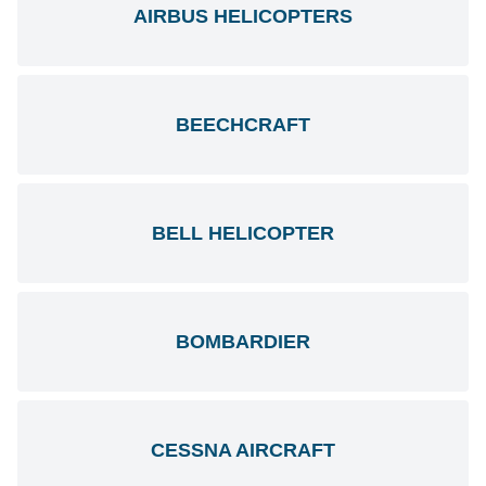
AIRBUS HELICOPTERS
BEECHCRAFT
BELL HELICOPTER
BOMBARDIER
CESSNA AIRCRAFT