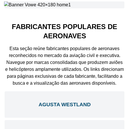
FABRICANTES POPULARES DE
AERONAVES
Esta seção reúne fabricantes populares de aeronaves
reconhecidos no mercado da aviação civil e executiva.
Navegue por marcas consolidadas que produzem aviões
e helicópteros amplamente utilizados. Os links direcionam
para páginas exclusivas de cada fabricante, facilitando a
busca e a visualização das aeronaves disponíveis.
AGUSTA WESTLAND