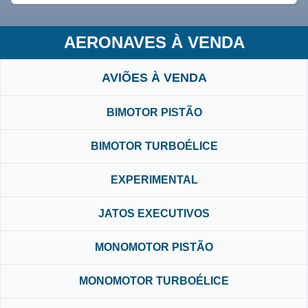
AERONAVES À VENDA
AVIÕES À VENDA
BIMOTOR PISTÃO
BIMOTOR TURBOÉLICE
EXPERIMENTAL
JATOS EXECUTIVOS
MONOMOTOR PISTÃO
MONOMOTOR TURBOÉLICE