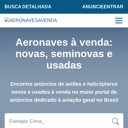
BUSCA DETALHADA
ANUNCIE
ENTRAR
Aeronaves à venda:
novas, seminovas e
usadas
Encontre anúncios de aviões e helicópteros
novos e usados à venda no maior portal de
anúncios dedicado à aviação geral no Brasil