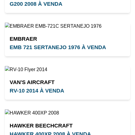
G200 2008 À VENDA
EMBRAER
EMB 721 SERTANEJO 1976 À VENDA
VAN'S AIRCRAFT
RV-10 2014 À VENDA
HAWKER BEECHCRAFT
HAWKER 400XP 2008 À VENDA