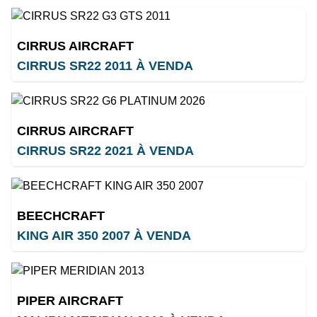
CIRRUS AIRCRAFT
CIRRUS SR22 2011 À VENDA
CIRRUS AIRCRAFT
CIRRUS SR22 2021 À VENDA
BEECHCRAFT
KING AIR 350 2007 À VENDA
PIPER AIRCRAFT