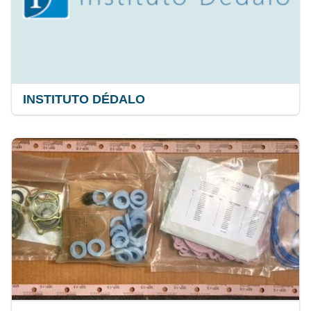
INSTITUTO DÉDALO