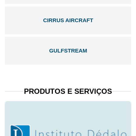
CIRRUS AIRCRAFT
GULFSTREAM
PRODUTOS E SERVIÇOS