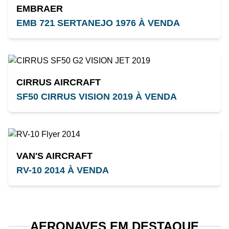
EMBRAER
EMB 721 SERTANEJO 1976 À VENDA
CIRRUS AIRCRAFT
SF50 CIRRUS VISION 2019 À VENDA
VAN'S AIRCRAFT
RV-10 2014 À VENDA
AERONAVES EM DESTAQUE