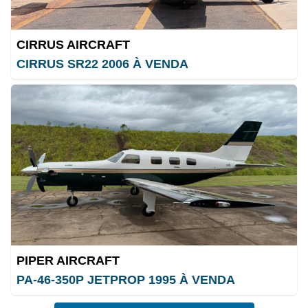
CIRRUS AIRCRAFT
CIRRUS SR22 2006 À VENDA
PIPER AIRCRAFT
PA-46-350P JETPROP 1995 À VENDA