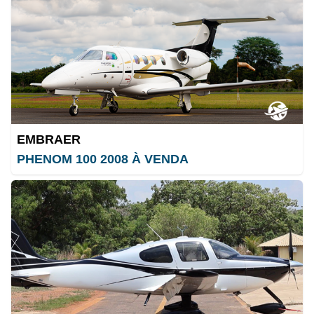
EMBRAER
PHENOM 100 2008 À VENDA