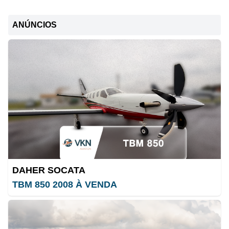
ANÚNCIOS
DAHER SOCATA
TBM 850 2008 À VENDA