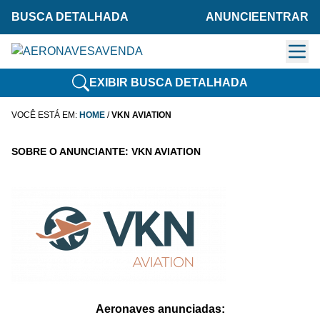
BUSCA DETALHADA
ANUNCIE
ENTRAR
EXIBIR BUSCA DETALHADA
VOCÊ ESTÁ EM:
HOME
/
VKN AVIATION
SOBRE O ANUNCIANTE: VKN AVIATION
Aeronaves anunciadas: