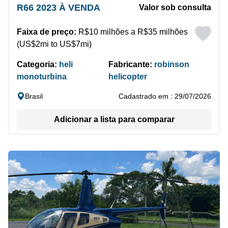
R66 2023 À VENDA
Valor sob consulta
Faixa de preço:
R$10 milhões a R$35 milhões
(US$2mi to US$7mi)
Categoria:
heli
Fabricante:
robinson
monoturbina
helicopter
Brasil
Cadastrado em : 29/07/2026
Adicionar a lista para comparar