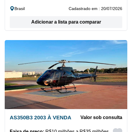
Brasil
Cadastrado em : 20/07/2026
Adicionar a lista para comparar
AS350B3 2003 À VENDA
Valor sob consulta
Faixa de preço:
R$10 milhões a R$35 milhões