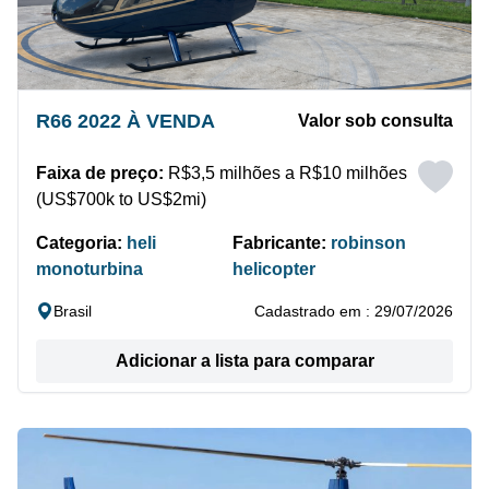
R66 2022 À VENDA
Valor sob consulta
Faixa de preço:
R$3,5 milhões a R$10 milhões
(US$700k to US$2mi)
Categoria:
heli
Fabricante:
robinson
monoturbina
helicopter
Brasil
Cadastrado em : 29/07/2026
Adicionar a lista para comparar