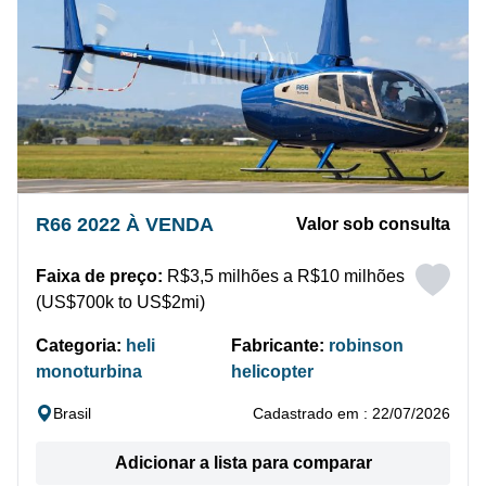
R66 2022 À VENDA
Valor sob consulta
Faixa de preço:
R$3,5 milhões a R$10 milhões
(US$700k to US$2mi)
Categoria:
heli
Fabricante:
robinson
monoturbina
helicopter
Brasil
Cadastrado em : 22/07/2026
Adicionar a lista para comparar