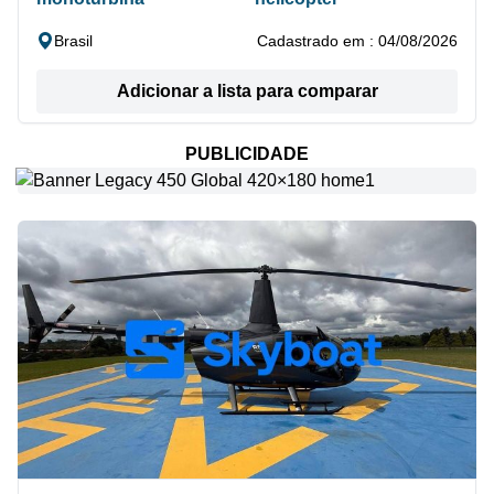
Brasil
Cadastrado em : 04/08/2026
Adicionar a lista para comparar
PUBLICIDADE