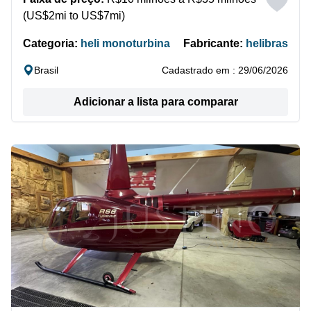
(US$2mi to US$7mi)
Categoria:
heli monoturbina
Fabricante:
helibras
Brasil
Cadastrado em : 29/06/2026
Adicionar a lista para comparar