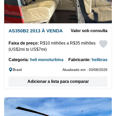
AS350B2 2013 À VENDA
Valor sob consulta
Faixa de preço:
R$10 milhões a R$35 milhões
(US$2mi to US$7mi)
Categoria:
heli monoturbina
Fabricante:
helibras
Brasil
Atualizado em : 03/08/2026
Adicionar a lista para comparar