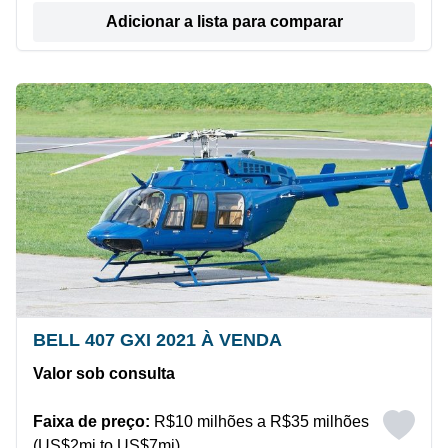
Adicionar a lista para comparar
BELL 407 GXI 2021 À VENDA
Valor sob consulta
Faixa de preço:
R$10 milhões a R$35 milhões
(US$2mi to US$7mi)