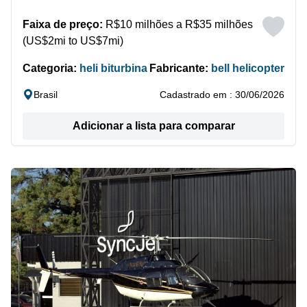
Faixa de preço:
R$10 milhões a R$35 milhões
(US$2mi to US$7mi)
Categoria:
heli biturbina
Fabricante:
bell helicopter
Brasil
Cadastrado em : 30/06/2026
Adicionar a lista para comparar