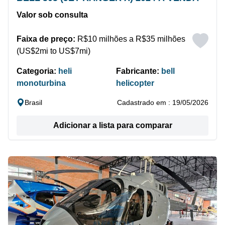
Valor sob consulta
Faixa de preço:
R$10 milhões a R$35 milhões
(US$2mi to US$7mi)
Categoria:
heli
Fabricante:
bell
monoturbina
helicopter
Brasil
Cadastrado em : 19/05/2026
Adicionar a lista para comparar