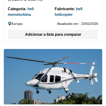
Categoria:
heli
Fabricante:
bell
monoturbina
helicopter
Europa
Atualizado em : 23/02/2026
Adicionar a lista para comparar