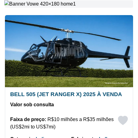
BELL 505 (JET RANGER X) 2025 À VENDA
Valor sob consulta
Faixa de preço:
R$10 milhões a R$35 milhões
(US$2mi to US$7mi)