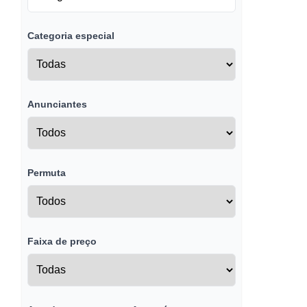
Categoria especial
Anunciantes
Permuta
Faixa de preço