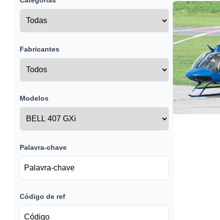
Categorias
Fabricantes
Modelos
Palavra-chave
Código de ref