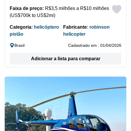
Faixa de preço:
R$3,5 milhões a R$10 milhões
(US$700k to US$2mi)
Categoria:
helicóptero
Fabricante:
robinson
pistão
helicopter
Brasil
Cadastrado em : 01/04/2026
Adicionar a lista para comparar