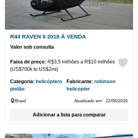
R44 RAVEN II 2016 À VENDA
Valor sob consulta
Faixa de preço:
R$3,5 milhões a R$10 milhões
(US$700k to US$2mi)
Categoria:
helicóptero
Fabricante:
robinson
pistão
helicopter
Brasil
Atualizado em : 22/06/2026
Adicionar a lista para comparar