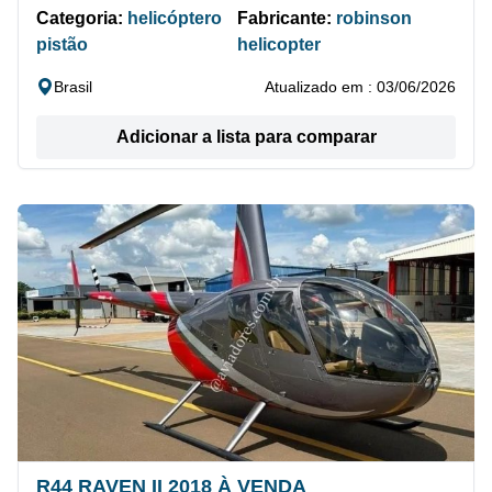
Categoria:
helicóptero
Fabricante:
robinson
pistão
helicopter
Brasil
Atualizado em : 03/06/2026
Adicionar a lista para comparar
R44 RAVEN II 2018 À VENDA