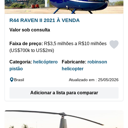
R44 RAVEN II 2021 À VENDA
Valor sob consulta
Faixa de preço:
R$3,5 milhões a R$10 milhões
(US$700k to US$2mi)
Categoria:
helicóptero
Fabricante:
robinson
pistão
helicopter
Brasil
Atualizado em : 25/05/2026
Adicionar a lista para comparar