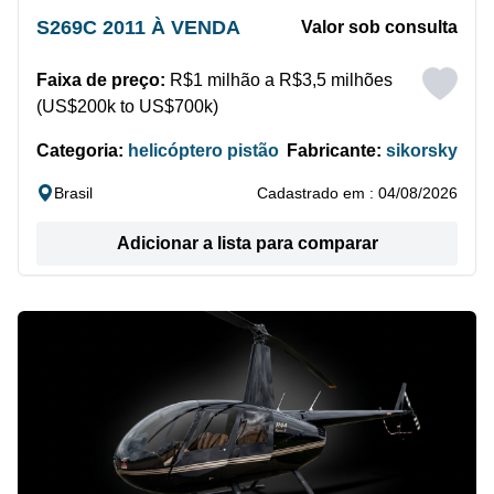
S269C 2011 À VENDA
Valor sob consulta
Faixa de preço:
R$1 milhão a R$3,5 milhões
(US$200k to US$700k)
Categoria:
helicóptero pistão
Fabricante:
sikorsky
Brasil
Cadastrado em : 04/08/2026
Adicionar a lista para comparar