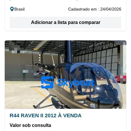
Brasil
Cadastrado em : 24/04/2026
Adicionar a lista para comparar
R44 RAVEN II 2012 À VENDA
Valor sob consulta