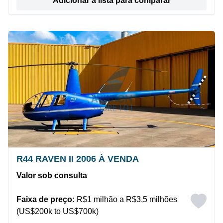
Adicionar a lista para comparar
R44 RAVEN II 2006 À VENDA
Valor sob consulta
Faixa de preço:
R$1 milhão a R$3,5 milhões
(US$200k to US$700k)