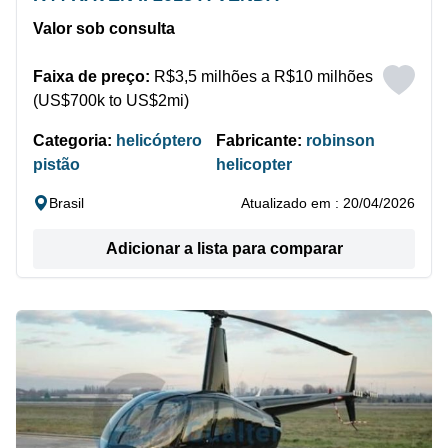
Valor sob consulta
Faixa de preço:
R$3,5 milhões a R$10 milhões
(US$700k to US$2mi)
Categoria:
helicóptero
Fabricante:
robinson
pistão
helicopter
Brasil
Atualizado em : 20/04/2026
Adicionar a lista para comparar