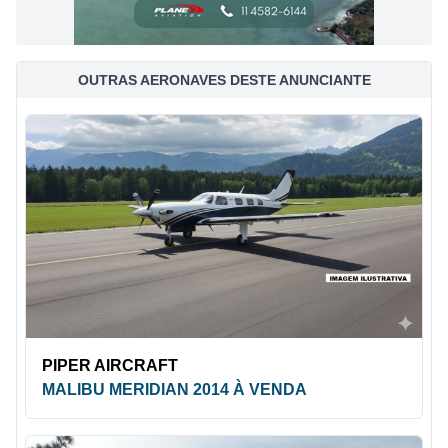
OUTRAS AERONAVES DESTE ANUNCIANTE
PIPER AIRCRAFT
MALIBU MERIDIAN 2014 À VENDA