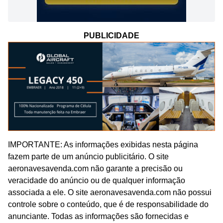
PUBLICIDADE
IMPORTANTE: As informações exibidas nesta página
fazem parte de um anúncio publicitário. O site
aeronavesavenda.com não garante a precisão ou
veracidade do anúncio ou de qualquer informação
associada a ele. O site aeronavesavenda.com não possui
controle sobre o conteúdo, que é de responsabilidade do
anunciante. Todas as informações são fornecidas e