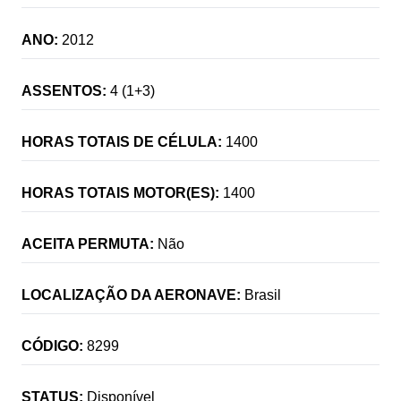
ANO:
2012
ASSENTOS:
4 (1+3)
HORAS TOTAIS DE CÉLULA:
1400
HORAS TOTAIS MOTOR(ES):
1400
ACEITA PERMUTA:
Não
LOCALIZAÇÃO DA AERONAVE:
Brasil
CÓDIGO:
8299
STATUS:
Disponível