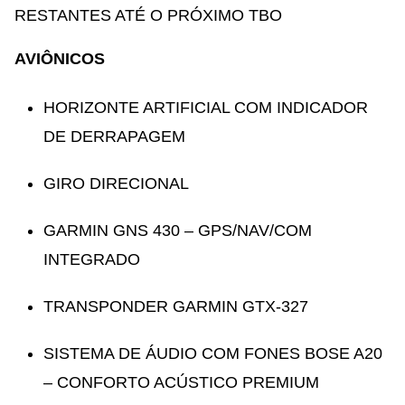
RESTANTES ATÉ O PRÓXIMO TBO
AVIÔNICOS
HORIZONTE ARTIFICIAL COM INDICADOR
DE DERRAPAGEM
GIRO DIRECIONAL
GARMIN GNS 430 – GPS/NAV/COM
INTEGRADO
TRANSPONDER GARMIN GTX-327
SISTEMA DE ÁUDIO COM FONES BOSE A20
– CONFORTO ACÚSTICO PREMIUM