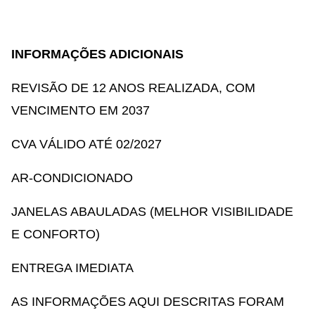
INFORMAÇÕES ADICIONAIS
REVISÃO DE 12 ANOS REALIZADA, COM
VENCIMENTO EM 2037
CVA VÁLIDO ATÉ 02/2027
AR-CONDICIONADO
JANELAS ABAULADAS (MELHOR VISIBILIDADE
E CONFORTO)
ENTREGA IMEDIATA
AS INFORMAÇÕES AQUI DESCRITAS FORAM