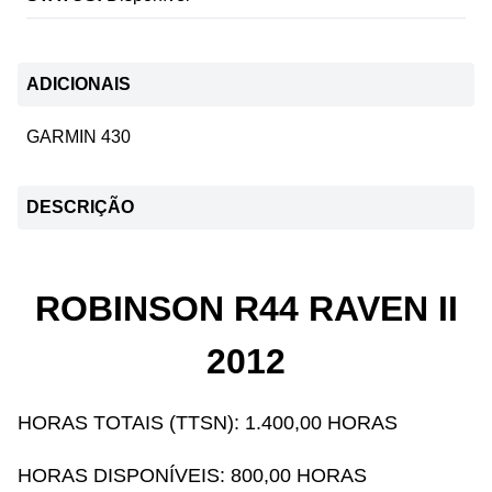
ADICIONAIS
GARMIN 430
DESCRIÇÃO
ROBINSON R44 RAVEN II
2012
HORAS TOTAIS (TTSN): 1.400,00 HORAS
HORAS DISPONÍVEIS: 800,00 HORAS