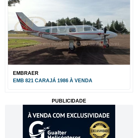
EMBRAER
EMB 821 CARAJÁ 1986 À VENDA
PUBLICIDADE