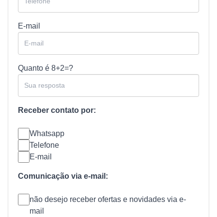
E-mail
Quanto é
8+2=?
Receber contato por:
Whatsapp
Telefone
E-mail
Comunicação via e-mail:
não desejo receber ofertas e novidades via e-
mail