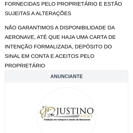
FORNECIDAS PELO PROPRIETÁRIO E ESTÃO
SUJEITAS A ALTERAÇÕES
NÃO GARANTIMOS A DISPONIBILIDADE DA
AERONAVE, ATÉ QUE HAJA UMA CARTA DE
INTENÇÃO FORMALIZADA, DEPÓSITO DO
SINAL EM CONTA E ACEITOS PELO
PROPRIETÁRIO
ANUNCIANTE