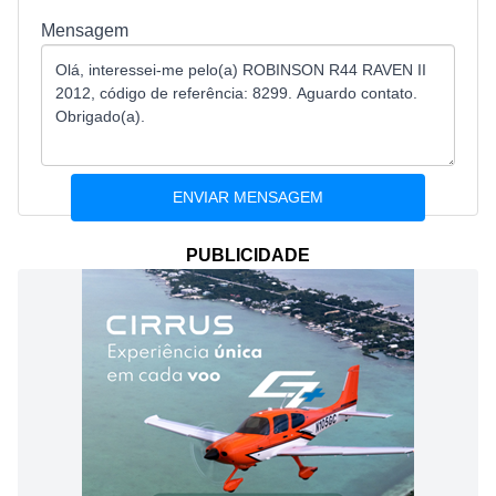
Mensagem
PUBLICIDADE