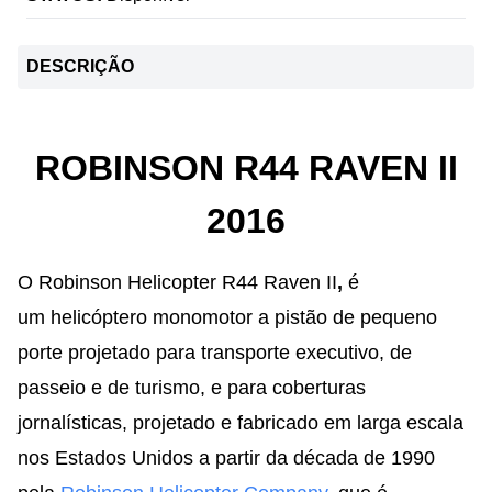
DESCRIÇÃO
ROBINSON R44 RAVEN II
2016
O Robinson Helicopter R44 Raven II
,
é
um helicóptero monomotor a pistão de pequeno
porte projetado para transporte executivo, de
passeio e de turismo, e para coberturas
jornalísticas, projetado e fabricado em larga escala
nos Estados Unidos a partir da década de 1990