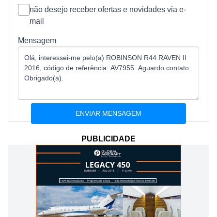
não desejo receber ofertas e novidades via e-
mail
Mensagem
PUBLICIDADE