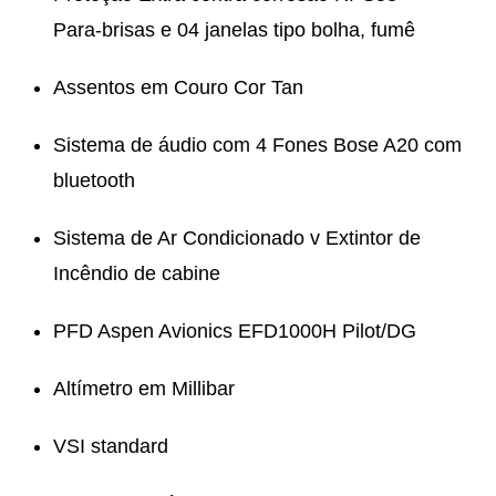
Para-brisas e 04 janelas tipo bolha, fumê
Assentos em Couro Cor Tan
Sistema de áudio com 4 Fones Bose A20 com
bluetooth
Sistema de Ar Condicionado v Extintor de
Incêndio de cabine
PFD Aspen Avionics EFD1000H Pilot/DG
Altímetro em Millibar
VSI standard