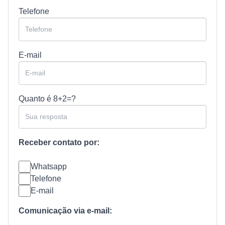
Telefone
E-mail
Quanto é
8+2=?
Receber contato por:
Whatsapp
Telefone
E-mail
Comunicação via e-mail: