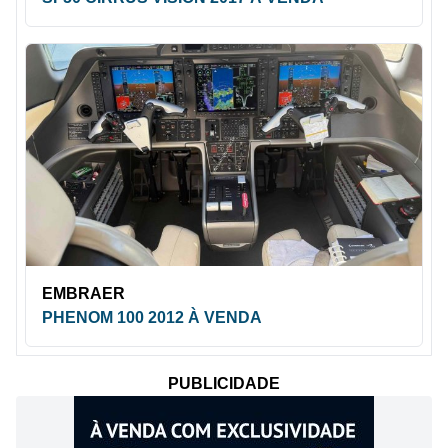
EMBRAER
PHENOM 100 2012 À VENDA
PUBLICIDADE