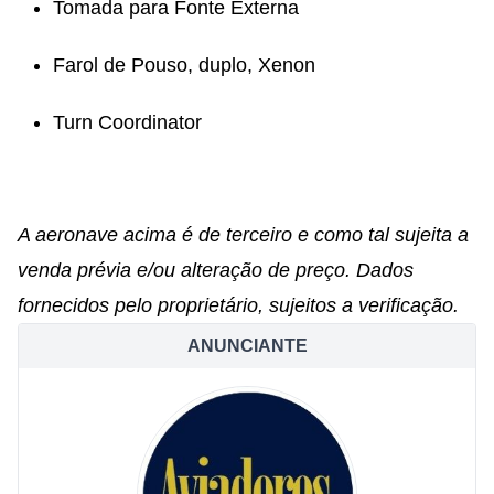
Tomada para Fonte Externa
Farol de Pouso, duplo, Xenon
Turn Coordinator
A aeronave acima é de terceiro e como tal sujeita a
venda prévia e/ou alteração de preço. Dados
fornecidos pelo proprietário, sujeitos a verificação.
ANUNCIANTE