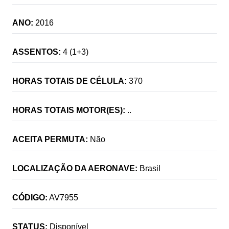
ANO:
2016
ASSENTOS:
4 (1+3)
HORAS TOTAIS DE CÉLULA:
370
HORAS TOTAIS MOTOR(ES):
..
ACEITA PERMUTA:
Não
LOCALIZAÇÃO DA AERONAVE:
Brasil
CÓDIGO:
AV7955
STATUS:
Disponível