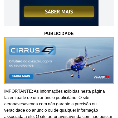
PUBLICIDADE
IMPORTANTE: As informações exibidas nesta página
fazem parte de um anúncio publicitário. O site
aeronavesavenda.com não garante a precisão ou
veracidade do anúncio ou de qualquer informação
associada a ele. O site aeronavesavenda.com não possui