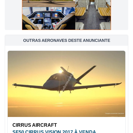
OUTRAS AERONAVES DESTE ANUNCIANTE
CIRRUS AIRCRAFT
SF50 CIRRUS VISION 2017 À VENDA