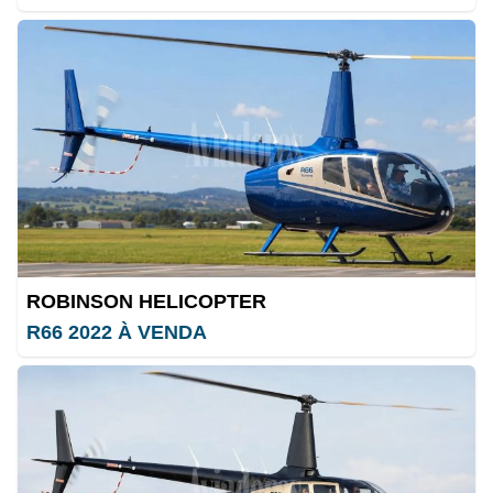
ROBINSON HELICOPTER
R66 2022 À VENDA