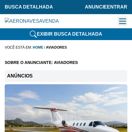
BUSCA DETALHADA
ANUNCIE
ENTRAR
EXIBIR BUSCA DETALHADA
VOCÊ ESTÁ EM:
HOME
/
AVIADORES
SOBRE O ANUNCIANTE: AVIADORES
ANÚNCIOS