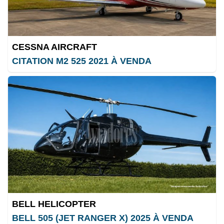
CESSNA AIRCRAFT
CITATION M2 525 2021 À VENDA
BELL HELICOPTER
BELL 505 (JET RANGER X) 2025 À VENDA