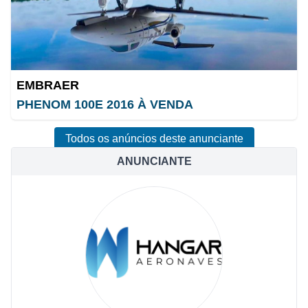
EMBRAER
PHENOM 100E 2016 À VENDA
Todos os anúncios deste anunciante
ANUNCIANTE