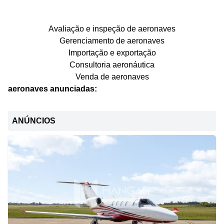
Avaliação e inspeção de aeronaves
Gerenciamento de aeronaves
Importação e exportação
Consultoria aeronáutica
Venda de aeronaves
aeronaves anunciadas:
ANÚNCIOS