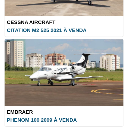
CESSNA AIRCRAFT
CITATION M2 525 2021 À VENDA
EMBRAER
PHENOM 100 2009 À VENDA