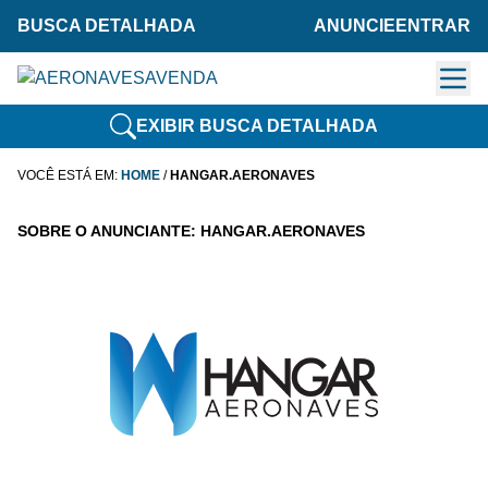
BUSCA DETALHADA
ANUNCIE
ENTRAR
EXIBIR BUSCA DETALHADA
VOCÊ ESTÁ EM:
HOME
/
HANGAR.AERONAVES
SOBRE O ANUNCIANTE: HANGAR.AERONAVES