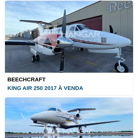
BEECHCRAFT
KING AIR 250 2017 À VENDA