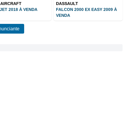
 AIRCRAFT
DASSAULT
ET 2018 À VENDA
FALCON 2000 EX EASY 2009 À
VENDA
nunciante