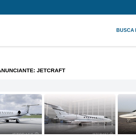
BUSCA
ANUNCIANTE: JETCRAFT