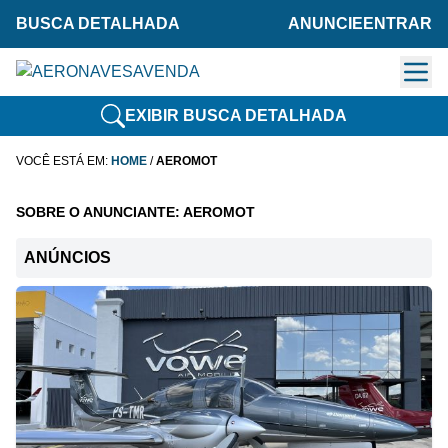
BUSCA DETALHADA
ANUNCIE
ENTRAR
EXIBIR BUSCA DETALHADA
VOCÊ ESTÁ EM:
HOME
/
AEROMOT
SOBRE O ANUNCIANTE: AEROMOT
ANÚNCIOS