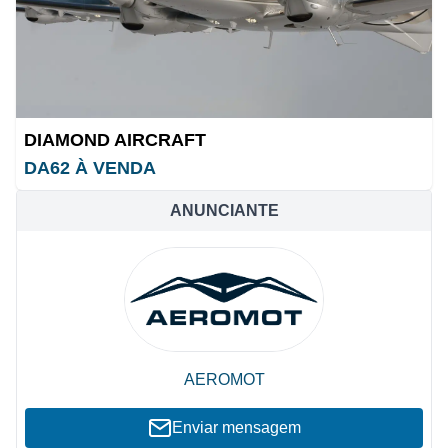
DIAMOND AIRCRAFT
DA62 À VENDA
ANUNCIANTE
AEROMOT
Enviar mensagem