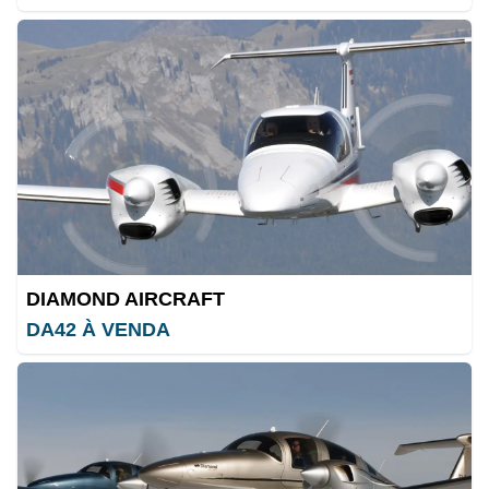
DIAMOND AIRCRAFT
DA42 À VENDA