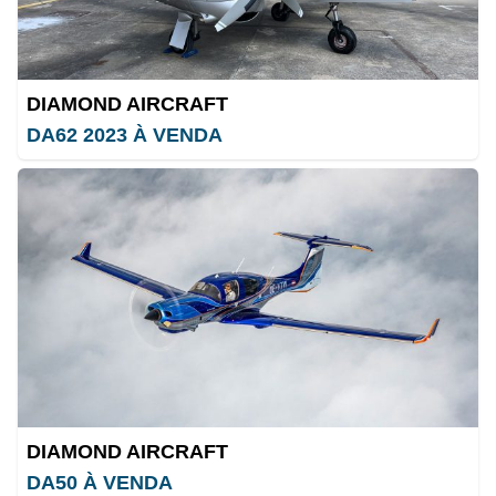
DIAMOND AIRCRAFT
DA62 2023 À VENDA
DIAMOND AIRCRAFT
DA50 À VENDA