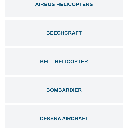
AIRBUS HELICOPTERS
BEECHCRAFT
BELL HELICOPTER
BOMBARDIER
CESSNA AIRCRAFT