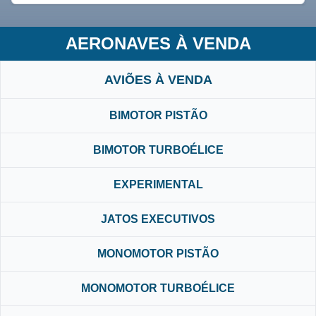
AERONAVES À VENDA
AVIÕES À VENDA
BIMOTOR PISTÃO
BIMOTOR TURBOÉLICE
EXPERIMENTAL
JATOS EXECUTIVOS
MONOMOTOR PISTÃO
MONOMOTOR TURBOÉLICE