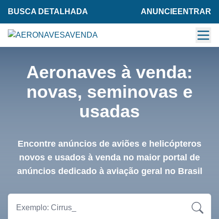
BUSCA DETALHADA
ANUNCIE
ENTRAR
Aeronaves à venda:
novas, seminovas e
usadas
Encontre anúncios de aviões e helicópteros
novos e usados à venda no maior portal de
anúncios dedicado à aviação geral no Brasil