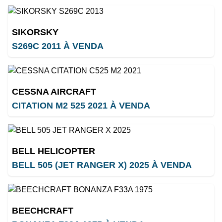
SIKORSKY
S269C 2011 À VENDA
CESSNA AIRCRAFT
CITATION M2 525 2021 À VENDA
BELL HELICOPTER
BELL 505 (JET RANGER X) 2025 À VENDA
BEECHCRAFT