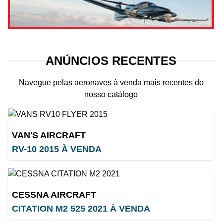
ANÚNCIOS RECENTES
Navegue pelas aeronaves à venda mais recentes do
nosso catálogo
VAN'S AIRCRAFT
RV-10 2015 À VENDA
CESSNA AIRCRAFT
CITATION M2 525 2021 À VENDA