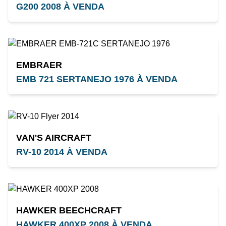
G200 2008 À VENDA
EMBRAER
EMB 721 SERTANEJO 1976 À VENDA
VAN'S AIRCRAFT
RV-10 2014 À VENDA
HAWKER BEECHCRAFT
HAWKER 400XP 2008 À VENDA