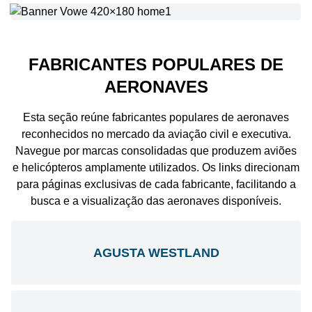
FABRICANTES POPULARES DE
AERONAVES
Esta seção reúne fabricantes populares de aeronaves
reconhecidos no mercado da aviação civil e executiva.
Navegue por marcas consolidadas que produzem aviões
e helicópteros amplamente utilizados. Os links direcionam
para páginas exclusivas de cada fabricante, facilitando a
busca e a visualização das aeronaves disponíveis.
AGUSTA WESTLAND