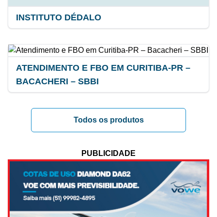
INSTITUTO DÉDALO
ATENDIMENTO E FBO EM CURITIBA-PR –
BACACHERI – SBBI
Todos os produtos
PUBLICIDADE