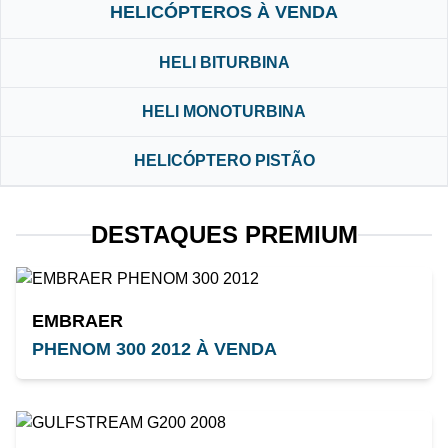
HELICÓPTEROS À VENDA
HELI BITURBINA
HELI MONOTURBINA
HELICÓPTERO PISTÃO
DESTAQUES PREMIUM
EMBRAER
PHENOM 300 2012 À VENDA