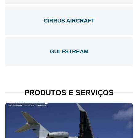
CIRRUS AIRCRAFT
GULFSTREAM
PRODUTOS E SERVIÇOS