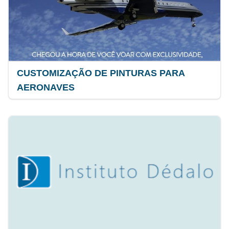
CUSTOMIZAÇÃO DE PINTURAS PARA
AERONAVES