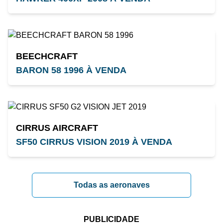
BEECHCRAFT
BARON 58 1996 À VENDA
CIRRUS AIRCRAFT
SF50 CIRRUS VISION 2019 À VENDA
Todas as aeronaves
PUBLICIDADE