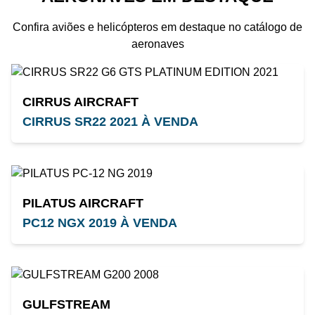
Confira aviões e helicópteros em destaque no catálogo de
aeronaves
CIRRUS AIRCRAFT
CIRRUS SR22 2021 À VENDA
PILATUS AIRCRAFT
PC12 NGX 2019 À VENDA
GULFSTREAM