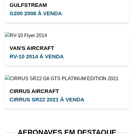
GULFSTREAM
G200 2008 À VENDA
VAN'S AIRCRAFT
RV-10 2014 À VENDA
CIRRUS AIRCRAFT
CIRRUS SR22 2021 À VENDA
AERONAVES EM DESTAQUE