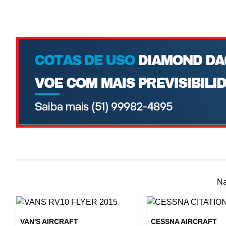
Na
VAN'S AIRCRAFT
CESSNA AIRCRAFT