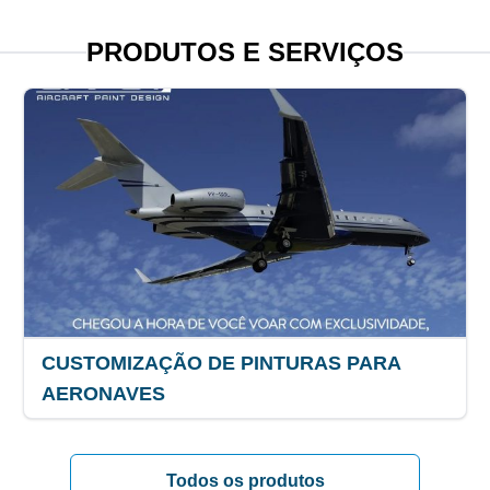
PRODUTOS E SERVIÇOS
CUSTOMIZAÇÃO DE PINTURAS PARA
AERONAVES
Todos os produtos