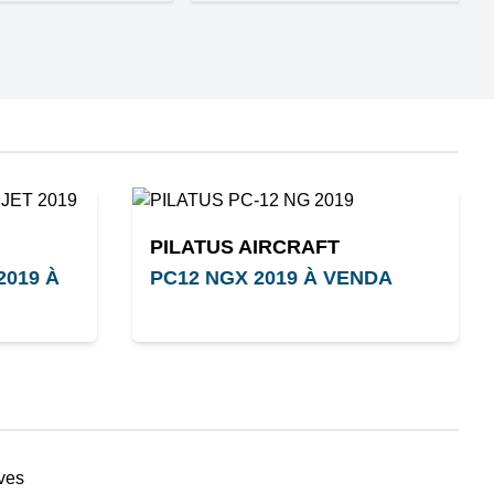
PILATUS AIRCRAFT
2019 À
PC12 NGX 2019 À VENDA
ves