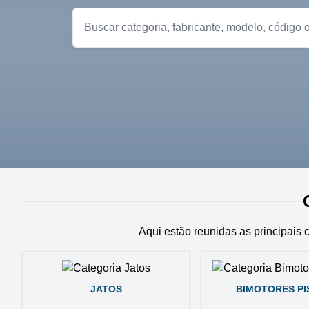
Aqui estão reunidas as principais 
JATOS
BIMOTORES P