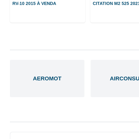
RV-10 2015 À VENDA
CITATION M2 525 202
AEROMOT
AIRCONSU