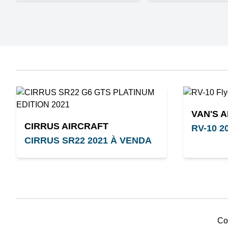
VAN'S 
CIRRUS AIRCRAFT
RV-10 2
CIRRUS SR22 2021 À VENDA
Co