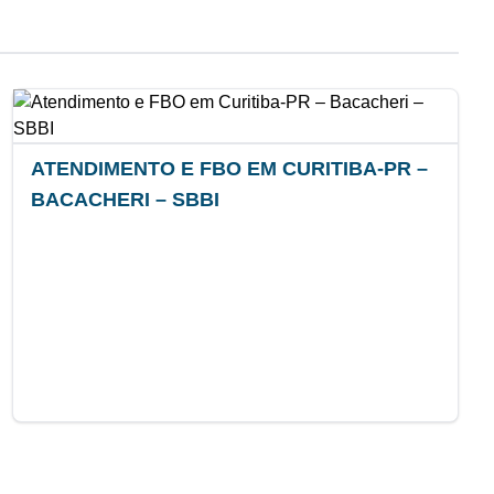
ATENDIMENTO E FBO EM CURITIBA-PR –
BACACHERI – SBBI