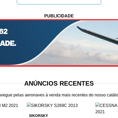
PUBLICIDADE
ANÚNCIOS RECENTES
vegue pelas aeronaves à venda mais recentes do nosso catál
SIKORSKY