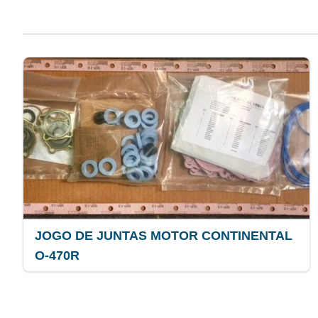
JOGO DE JUNTAS MOTOR CONTINENTAL
O-470R