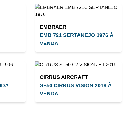
EMBRAER
EMB 721 SERTANEJO 1976 À
VENDA
CIRRUS AIRCRAFT
NDA
SF50 CIRRUS VISION 2019 À
VENDA