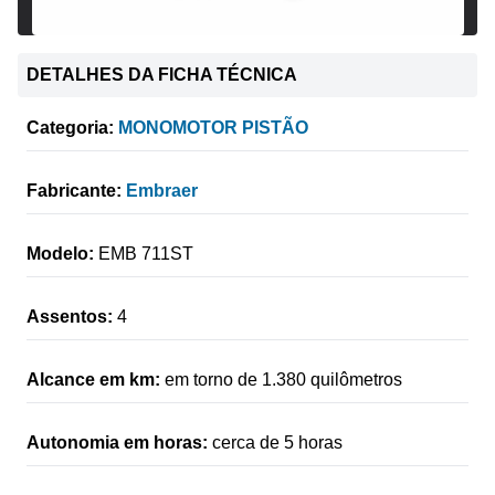
DETALHES DA FICHA TÉCNICA
Categoria:
MONOMOTOR PISTÃO
Fabricante:
Embraer
Modelo:
EMB 711ST
Assentos:
4
Alcance em km:
em torno de 1.380 quilômetros
Autonomia em horas:
cerca de 5 horas