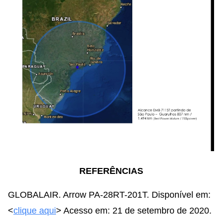
REFERÊNCIAS
GLOBALAIR. Arrow PA-28RT-201T. Disponível em:
<
clique aqui
> Acesso em: 21 de setembro de 2020.