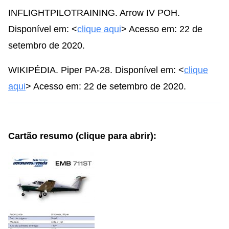
INFLIGHTPILOTRAINING. Arrow IV POH.
Disponível em: <
clique aqui
> Acesso em: 22 de
setembro de 2020.
WIKIPÉDIA. Piper PA-28. Disponível em: <
clique
aqui
> Acesso em: 22 de setembro de 2020.
Cartão resumo (clique para abrir):