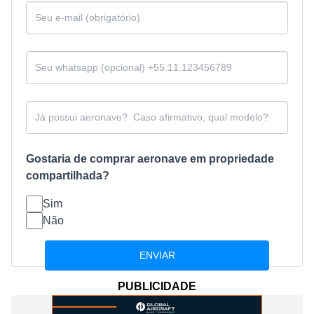
Gostaria de comprar aeronave em propriedade
compartilhada?
Sim
Não
PUBLICIDADE