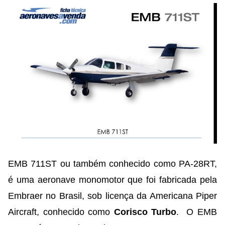
EMB 711ST ou também conhecido como PA-28RT,
é uma aeronave monomotor que foi fabricada pela
Embraer no Brasil, sob licença da Americana Piper
Aircraft, conhecido como
Corisco Turbo
. O EMB