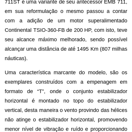
711ST é uma variante de seu antecessor EMB 711,
em sua reformulação o mesmo passou a contar
com a adição de um motor superalimentado
Continental TSIO-360-FB de 200 HP, com isto, teve
seu alcance máximo melhorado, sendo possível
alcançar uma distância de até 1495 Km (807 milhas
náuticas).
Uma característica marcante do modelo, são os
exemplares construídos com a empenagem em
formato de “T”, onde o conjunto estabilizador
horizontal é montado no topo do estabilizador
vertical, desta maneira o vento provindo das hélices
não atinge o estabilizador horizontal, promovendo
menor nível de vibração e ruído e proporcionando