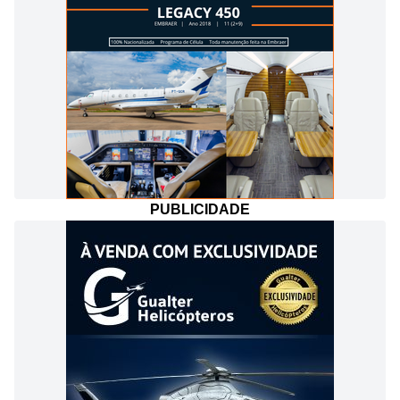
PUBLICIDADE