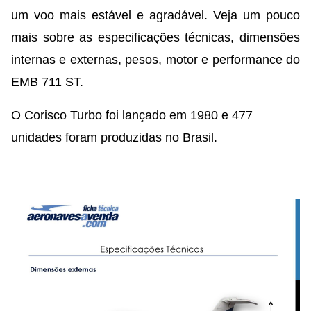
um voo mais estável e agradável. Veja um pouco
mais sobre as especificações técnicas, dimensões
internas e externas, pesos, motor e performance do
EMB 711 ST.
O Corisco Turbo foi lançado em 1980 e 477
unidades foram produzidas no Brasil.