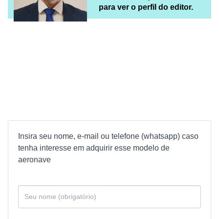
para ver o perfil do editor.
Insira seu nome, e-mail ou telefone (whatsapp) caso
tenha interesse em adquirir esse modelo de
aeronave