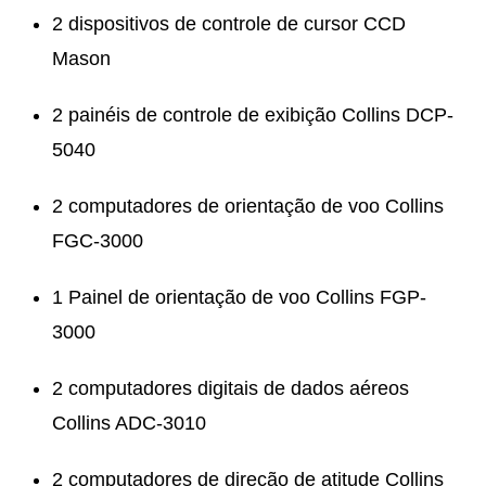
2 dispositivos de controle de cursor CCD
Mason
2 painéis de controle de exibição Collins DCP-
5040
2 computadores de orientação de voo Collins
FGC-3000
1 Painel de orientação de voo Collins FGP-
3000
2 computadores digitais de dados aéreos
Collins ADC-3010
2 computadores de direção de atitude Collins