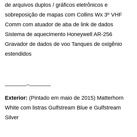
de arquivos duplos / gráficos eletrônicos e
sobreposição de mapas com Collins Wx 3º VHF
Comm com atuador de aba de link de dados
Sistema de aquecimento Honeywell AR-256
Gravador de dados de voo Tanques de oxigênio
estendidos
_______,,_______
Exterior:
(Pintado em maio de 2015) Matterhorn
White com listras Gulfstream Blue e Gulfstream
Silver