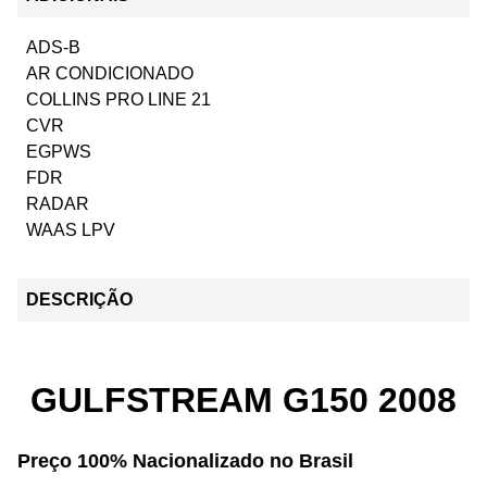
ADS-B
AR CONDICIONADO
COLLINS PRO LINE 21
CVR
EGPWS
FDR
RADAR
WAAS LPV
DESCRIÇÃO
GULFSTREAM G150 2008
Preço 100% Nacionalizado no Brasil