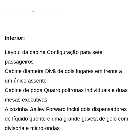
_________,,_________
Interior:
Layout da cabine Configuração para sete
passageiros
Cabine dianteira Divã de dois lugares em frente a
um único assento
Cabine de popa Quatro poltronas individuais e duas
mesas executivas
A cozinha Galley Forward inclui dois dispensadores
de líquido quente e uma grande gaveta de gelo com
divisória e micro-ondas