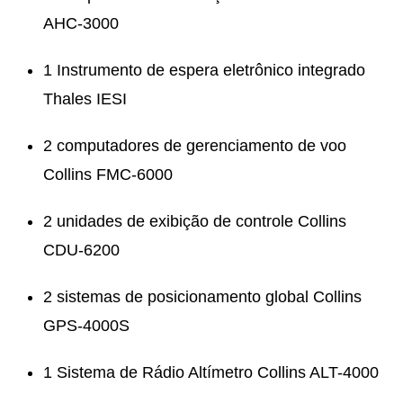
AHC-3000
1 Instrumento de espera eletrônico integrado
Thales IESI
2 computadores de gerenciamento de voo
Collins FMC-6000
2 unidades de exibição de controle Collins
CDU-6200
2 sistemas de posicionamento global Collins
GPS-4000S
1 Sistema de Rádio Altímetro Collins ALT-4000