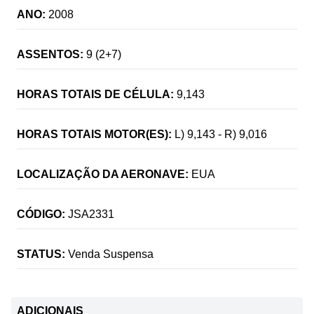
ANO:
2008
ASSENTOS:
9 (2+7)
HORAS TOTAIS DE CÉLULA:
9,143
HORAS TOTAIS MOTOR(ES):
L) 9,143 - R) 9,016
LOCALIZAÇÃO DA AERONAVE:
EUA
CÓDIGO:
JSA2331
STATUS:
Venda Suspensa
ADICIONAIS