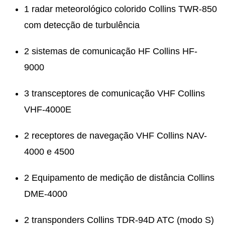
1 radar meteorológico colorido Collins TWR-850
com detecção de turbulência
2 sistemas de comunicação HF Collins HF-
9000
3 transceptores de comunicação VHF Collins
VHF-4000E
2 receptores de navegação VHF Collins NAV-
4000 e 4500
2 Equipamento de medição de distância Collins
DME-4000
2 transponders Collins TDR-94D ATC (modo S)