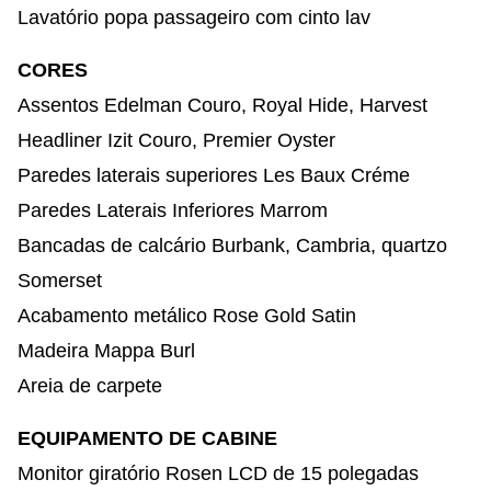
Lavatório popa passageiro com cinto lav
CORES
Assentos Edelman Couro, Royal Hide, Harvest
Headliner Izit Couro, Premier Oyster
Paredes laterais superiores Les Baux Créme
Paredes Laterais Inferiores Marrom
Bancadas de calcário Burbank, Cambria, quartzo
Somerset
Acabamento metálico Rose Gold Satin
Madeira Mappa Burl
Areia de carpete
EQUIPAMENTO DE CABINE
Monitor giratório Rosen LCD de 15 polegadas