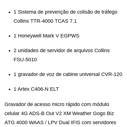
1 Sistema de prevenção de colisão de tráfego
Collins TTR-4000 TCAS 7.1
1 Honeywell Mark V EGPWS
2 unidades de servidor de arquivos Collins
FSU-5010
1 gravador de voz de cabine universal CVR-120
1 Artex C406-N ELT
Gravador de acesso micro rápido com módulo
celular 4G ADS-B Out V2 XM Weather Gogo Biz
ATG 4000 WAAS / LPV Dual IFIS com servidores