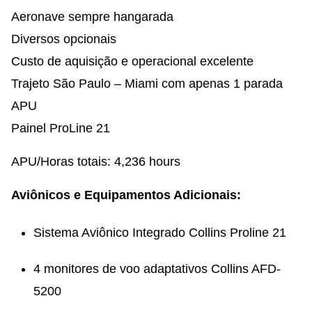
Aeronave sempre hangarada
Diversos opcionais
Custo de aquisição e operacional excelente
Trajeto São Paulo – Miami com apenas 1 parada
APU
Painel ProLine 21
APU/Horas totais: 4,236 hours
Aviônicos e Equipamentos Adicionais:
Sistema Aviônico Integrado Collins Proline 21
4 monitores de voo adaptativos Collins AFD-
5200