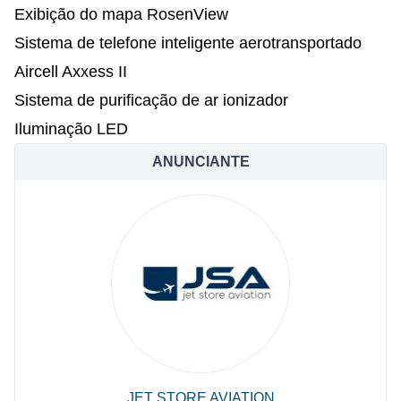
Exibição do mapa RosenView
Sistema de telefone inteligente aerotransportado
Aircell Axxess II
Sistema de purificação de ar ionizador
Iluminação LED
ANUNCIANTE
JET STORE AVIATION