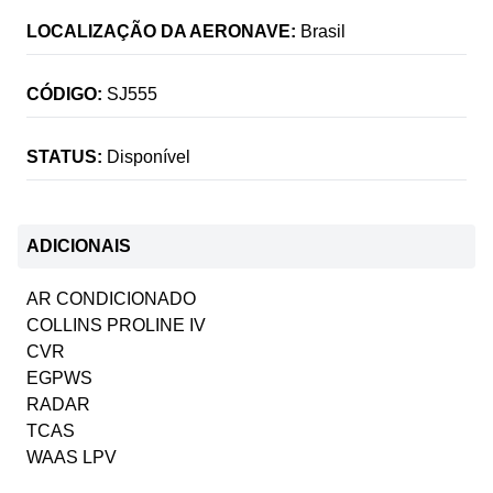
LOCALIZAÇÃO DA AERONAVE:
Brasil
CÓDIGO:
SJ555
STATUS:
Disponível
ADICIONAIS
AR CONDICIONADO
COLLINS PROLINE IV
CVR
EGPWS
RADAR
TCAS
WAAS LPV