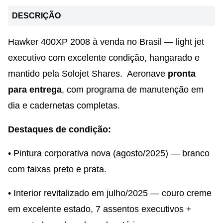
DESCRIÇÃO
Hawker 400XP 2008 à venda no Brasil — light jet
executivo com excelente condição, hangarado e
mantido pela Solojet Shares. Aeronave
pronta
para entrega
, com programa de manutenção em
dia e cadernetas completas.
Destaques de condição:
• Pintura corporativa nova (agosto/2025) — branco
com faixas preto e prata.
• Interior revitalizado em julho/2025 — couro creme
em excelente estado, 7 assentos executivos +