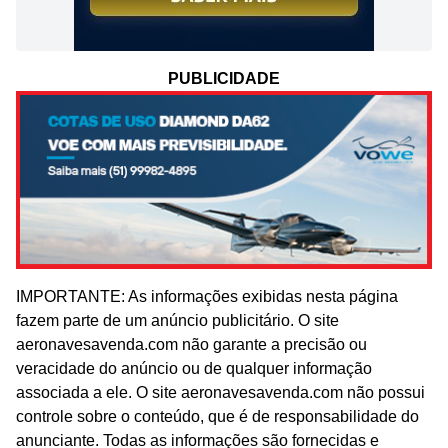
PUBLICIDADE
IMPORTANTE: As informações exibidas nesta página
fazem parte de um anúncio publicitário. O site
aeronavesavenda.com não garante a precisão ou
veracidade do anúncio ou de qualquer informação
associada a ele. O site aeronavesavenda.com não possui
controle sobre o conteúdo, que é de responsabilidade do
anunciante. Todas as informações são fornecidas e