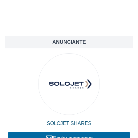
ANUNCIANTE
SOLOJET SHARES