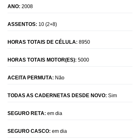
ANO:
2008
ASSENTOS:
10 (2+8)
HORAS TOTAIS DE CÉLULA:
8950
HORAS TOTAIS MOTOR(ES):
5000
ACEITA PERMUTA:
Não
TODAS AS CADERNETAS DESDE NOVO:
Sim
SEGURO RETA:
em dia
SEGURO CASCO:
em dia