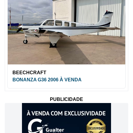
BEECHCRAFT
BONANZA G36 2006 À VENDA
PUBLICIDADE