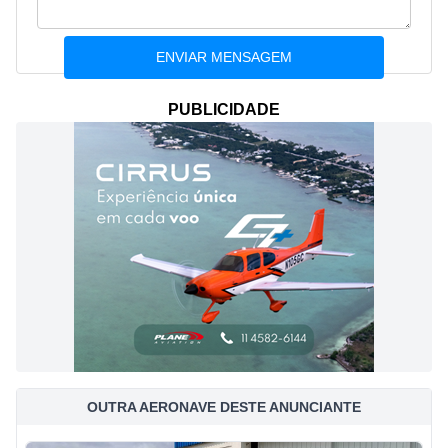
PUBLICIDADE
OUTRA AERONAVE DESTE ANUNCIANTE