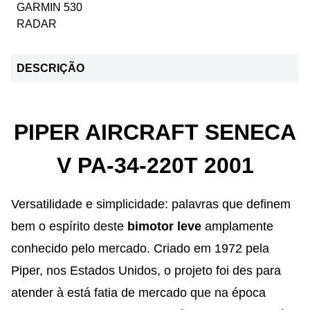
GARMIN 530
RADAR
DESCRIÇÃO
PIPER AIRCRAFT SENECA
V PA-34-220T 2001
Versatilidade e simplicidade: palavras que definem
bem o espírito deste
bimotor leve
amplamente
conhecido pelo mercado. Criado em 1972 pela
Piper, nos Estados Unidos, o projeto foi des para
atender à está fatia de mercado que na época