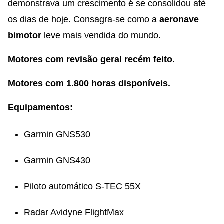
demonstrava um crescimento é se consolidou até
os dias de hoje. Consagra-se como a
aeronave
bimotor
leve mais vendida do mundo.
Motores com revisão geral recém feito.
Motores com 1.800 horas disponíveis.
Equipamentos:
Garmin GNS530
Garmin GNS430
Piloto automático S-TEC 55X
Radar Avidyne FlightMax