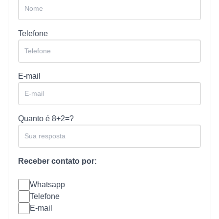
Telefone
E-mail
Quanto é
8+2=?
Receber contato por:
Whatsapp
Telefone
E-mail