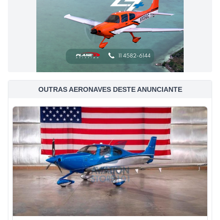
OUTRAS AERONAVES DESTE ANUNCIANTE