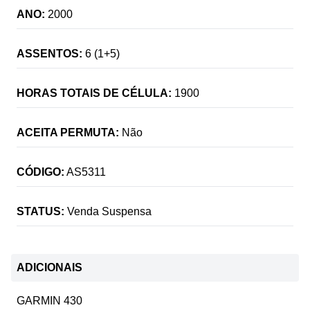
ANO:
2000
ASSENTOS:
6 (1+5)
HORAS TOTAIS DE CÉLULA:
1900
ACEITA PERMUTA:
Não
CÓDIGO:
AS5311
STATUS:
Venda Suspensa
ADICIONAIS
GARMIN 430