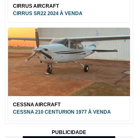
CIRRUS AIRCRAFT
CIRRUS SR22 2024 À VENDA
CESSNA AIRCRAFT
CESSNA 210 CENTURION 1977 À VENDA
PUBLICIDADE