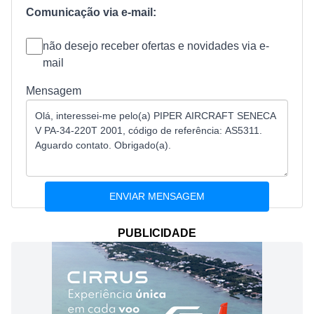
Comunicação via e-mail:
não desejo receber ofertas e novidades via e-
mail
Mensagem
PUBLICIDADE