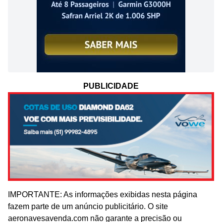
PUBLICIDADE
IMPORTANTE: As informações exibidas nesta página
fazem parte de um anúncio publicitário. O site
aeronavesavenda.com não garante a precisão ou