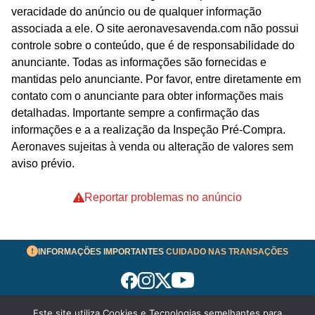
veracidade do anúncio ou de qualquer informação
associada a ele. O site aeronavesavenda.com não possui
controle sobre o conteúdo, que é de responsabilidade do
anunciante. Todas as informações são fornecidas e
mantidas pelo anunciante. Por favor, entre diretamente em
contato com o anunciante para obter informações mais
detalhadas. Importante sempre a confirmação das
informações e a a realização da Inspeção Pré-Compra.
Aeronaves sujeitas à venda ou alteração de valores sem
aviso prévio.
Reportar problemas no anúncio
INFORMAÇÕES IMPORTANTES
CUIDADO NAS TRANSAÇÕES
Este site utiliza Cookies e Tecnologias semelhantes para