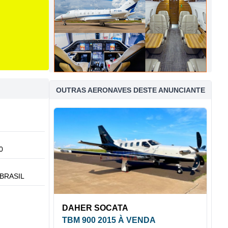
OUTRAS AERONAVES DESTE ANUNCIANTE
0
BRASIL
DAHER SOCATA
TBM 900 2015 À VENDA