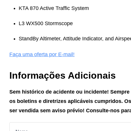
KTA 870 Active Traffic System
L3 WX500 Stormscope
StandBy Altimeter, Attitude Indicator, and Airspe
Faça uma oferta por E-mail!
Informações Adicionais
Sem histórico de acidente ou incidente!
Sempre 
os boletins e diretrizes aplicáveis cumpridos.
Os
ser vendida sem aviso prévio!
Consulte-nos par