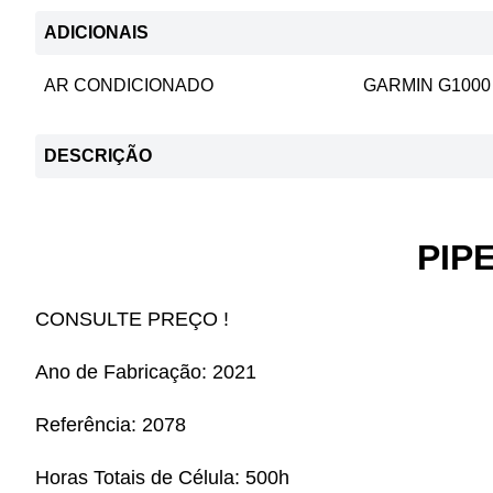
ADICIONAIS
AR CONDICIONADO
GARMIN G1000
DESCRIÇÃO
PIP
CONSULTE PREÇO !
Ano de Fabricação:
2021
Referência:
2078
Horas Totais de Célula:
500h