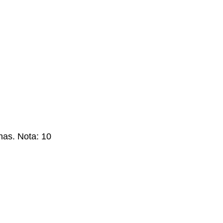
has. Nota: 10