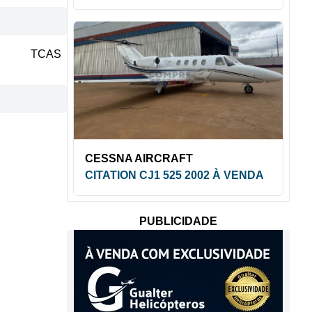
TCAS
CESSNA AIRCRAFT
CITATION CJ1 525 2002 À VENDA
PUBLICIDADE