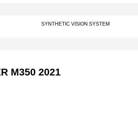
SYNTHETIC VISION SYSTEM
ER M350 2021