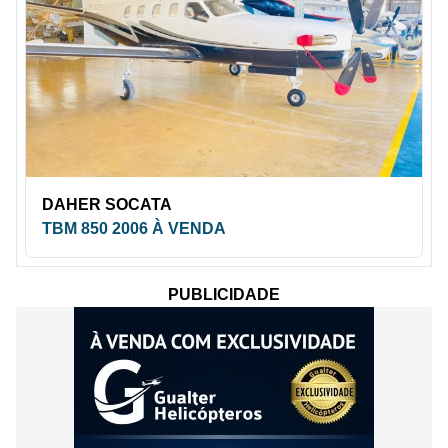
DAHER SOCATA
TBM 850 2006 À VENDA
PUBLICIDADE