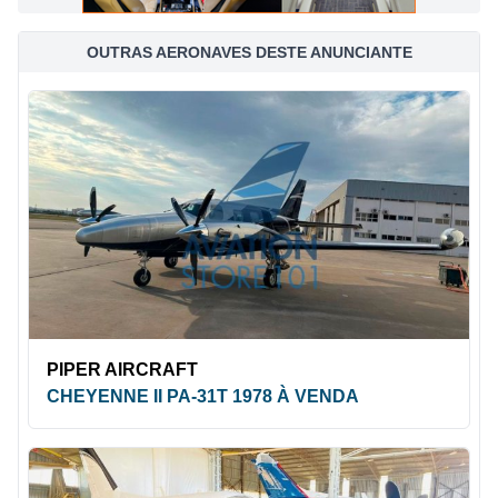
OUTRAS AERONAVES DESTE ANUNCIANTE
PIPER AIRCRAFT
CHEYENNE II PA-31T 1978 À VENDA