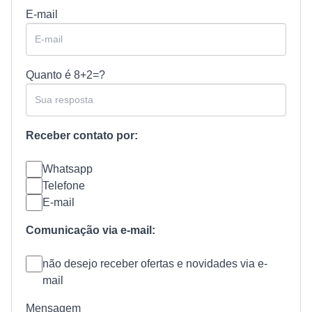
E-mail
Quanto é
8+2=?
Receber contato por:
Whatsapp
Telefone
E-mail
Comunicação via e-mail:
não desejo receber ofertas e novidades via e-
mail
Mensagem