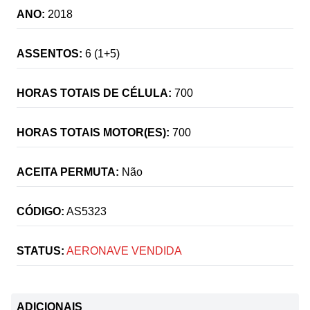
ANO:
2018
ASSENTOS:
6 (1+5)
HORAS TOTAIS DE CÉLULA:
700
HORAS TOTAIS MOTOR(ES):
700
ACEITA PERMUTA:
Não
CÓDIGO:
AS5323
STATUS:
AERONAVE VENDIDA
ADICIONAIS