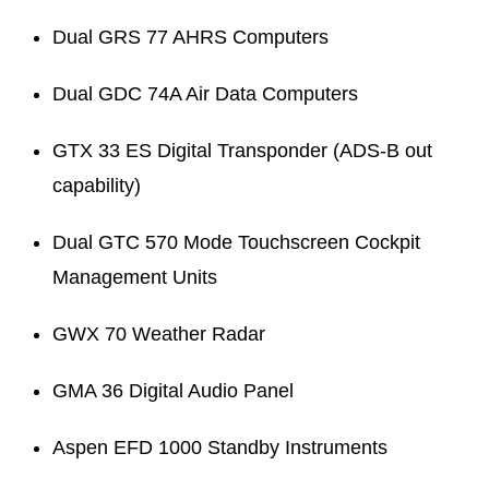
Dual GRS 77 AHRS Computers
Dual GDC 74A Air Data Computers
GTX 33 ES Digital Transponder (ADS-B out
capability)
Dual GTC 570 Mode Touchscreen Cockpit
Management Units
GWX 70 Weather Radar
GMA 36 Digital Audio Panel
Aspen EFD 1000 Standby Instruments