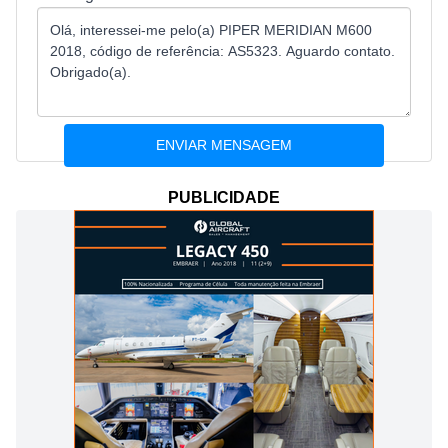
PUBLICIDADE