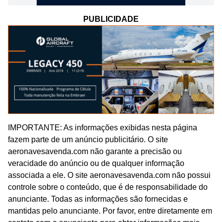
PUBLICIDADE
IMPORTANTE: As informações exibidas nesta página
fazem parte de um anúncio publicitário. O site
aeronavesavenda.com não garante a precisão ou
veracidade do anúncio ou de qualquer informação
associada a ele. O site aeronavesavenda.com não possui
controle sobre o conteúdo, que é de responsabilidade do
anunciante. Todas as informações são fornecidas e
mantidas pelo anunciante. Por favor, entre diretamente em