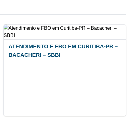
ATENDIMENTO E FBO EM CURITIBA-PR –
BACACHERI – SBBI