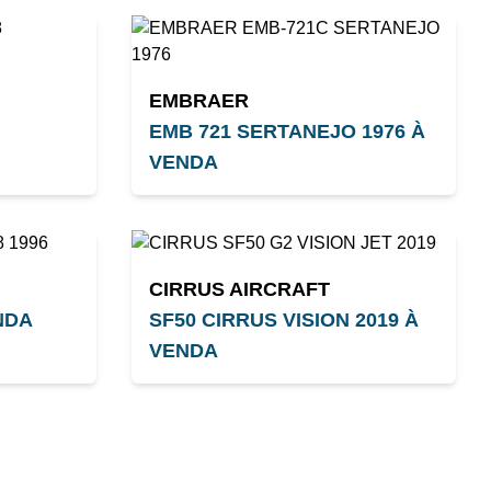
EMBRAER
EMB 721 SERTANEJO 1976 À
VENDA
CIRRUS AIRCRAFT
NDA
SF50 CIRRUS VISION 2019 À
VENDA