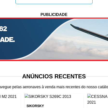
PUBLICIDADE
ANÚNCIOS RECENTES
vegue pelas aeronaves à venda mais recentes do nosso catál
SIKORSKY