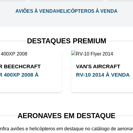
AVIÕES À VENDA
HELICÓPTEROS À VENDA
DESTAQUES PREMIUM
R BEECHCRAFT
VAN'S AIRCRAFT
 400XP 2008 À
RV-10 2014 À VENDA
AERONAVES EM DESTAQUE
nfira aviões e helicópteros em destaque no catálogo de aerona