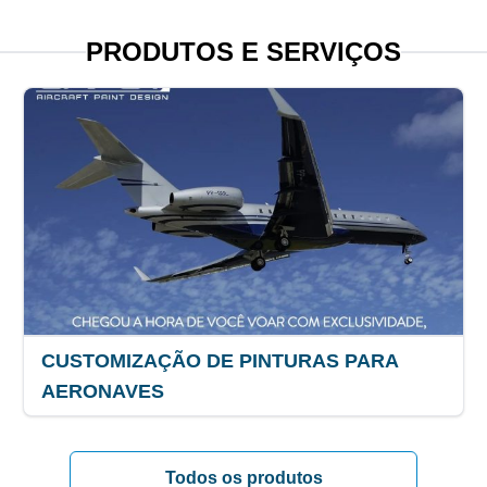
PRODUTOS E SERVIÇOS
CUSTOMIZAÇÃO DE PINTURAS PARA
AERONAVES
Todos os produtos