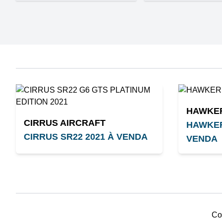
HAWKE
CIRRUS AIRCRAFT
HAWKER
CIRRUS SR22 2021 À VENDA
VENDA
Co