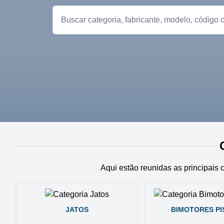
Aqui estão reunidas as principais 
JATOS
BIMOTORES P