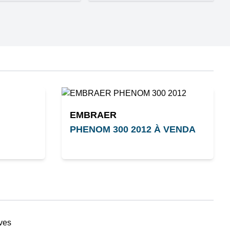
EMBRAER
PHENOM 300 2012 À VENDA
ves