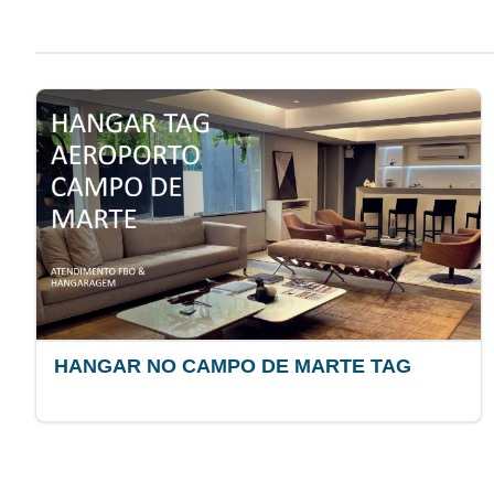
HANGAR NO CAMPO DE MARTE TAG