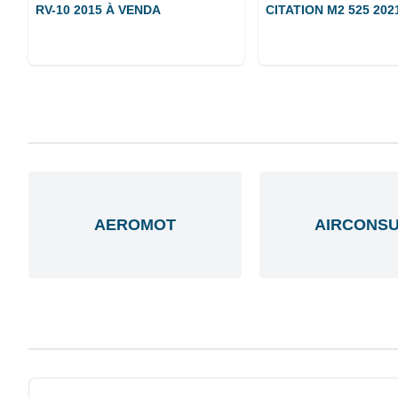
RV-10 2015 À VENDA
CITATION M2 525 202
AEROMOT
AIRCONSU