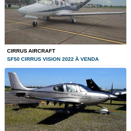
CIRRUS AIRCRAFT
SF50 CIRRUS VISION 2022 À VENDA