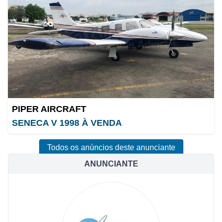
PIPER AIRCRAFT
SENECA V 1998 À VENDA
Todos os anúncios deste anunciante
ANUNCIANTE