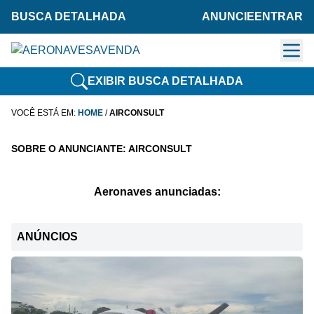
BUSCA DETALHADA
ANUNCIE
ENTRAR
EXIBIR BUSCA DETALHADA
VOCÊ ESTÁ EM:
HOME
/
AIRCONSULT
SOBRE O ANUNCIANTE: AIRCONSULT
Aeronaves anunciadas:
ANÚNCIOS