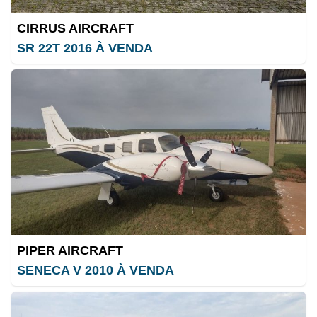
CIRRUS AIRCRAFT
SR 22T 2016 À VENDA
PIPER AIRCRAFT
SENECA V 2010 À VENDA