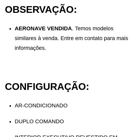
OBSERVAÇÃO:
AERONAVE VENDIDA
. Temos modelos
similares à venda. Entre em contato para mais
informações.
CONFIGURAÇÃO:
AR-CONDICIONADO
DUPLO COMANDO