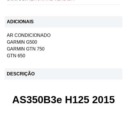
ADICIONAIS
AR CONDICIONADO
GARMIN G500
GARMIN GTN 750
GTN 650
DESCRIÇÃO
AS350B3e H125 2015