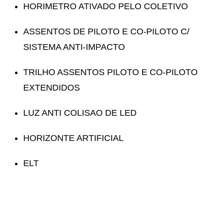
HORIMETRO ATIVADO PELO COLETIVO
ASSENTOS DE PILOTO E CO-PILOTO C/
SISTEMA ANTI-IMPACTO
TRILHO ASSENTOS PILOTO E CO-PILOTO
EXTENDIDOS
LUZ ANTI COLISAO DE LED
HORIZONTE ARTIFICIAL
ELT