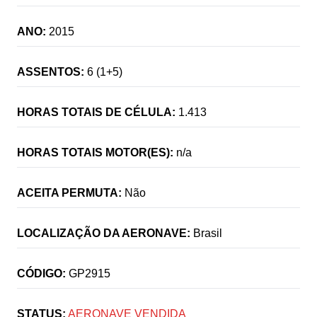
ANO:
2015
ASSENTOS:
6 (1+5)
HORAS TOTAIS DE CÉLULA:
1.413
HORAS TOTAIS MOTOR(ES):
n/a
ACEITA PERMUTA:
Não
LOCALIZAÇÃO DA AERONAVE:
Brasil
CÓDIGO:
GP2915
STATUS:
AERONAVE VENDIDA