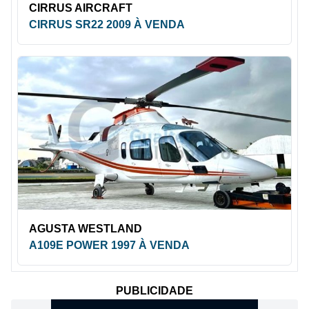
CIRRUS AIRCRAFT
CIRRUS SR22 2009 À VENDA
AGUSTA WESTLAND
A109E POWER 1997 À VENDA
PUBLICIDADE