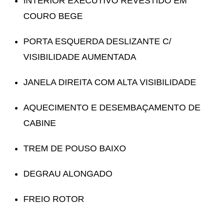
INTERIOR EXECUTIVO REVESTIDO EM
COURO BEGE
PORTA ESQUERDA DESLIZANTE C/
VISIBILIDADE AUMENTADA
JANELA DIREITA COM ALTA VISIBILIDADE
AQUECIMENTO E DESEMBAÇAMENTO DE
CABINE
TREM DE POUSO BAIXO
DEGRAU ALONGADO
FREIO ROTOR