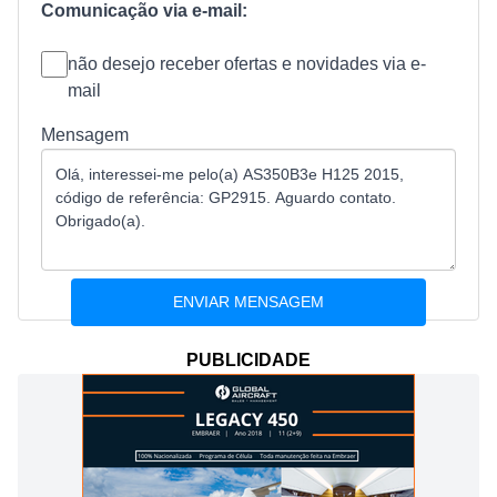
Comunicação via e-mail:
não desejo receber ofertas e novidades via e-
mail
Mensagem
PUBLICIDADE