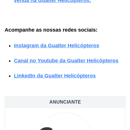
venda na Gualter Helicópteros:
Acompanhe as nossas redes sociais:
Instagram da Gualter Helicópteros
Canal no Youtube da Gualter Helicópteros
LinkedIn da Gualter Helicópteros
ANUNCIANTE