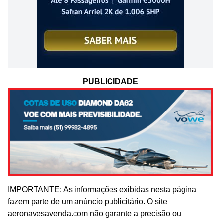
PUBLICIDADE
IMPORTANTE: As informações exibidas nesta página
fazem parte de um anúncio publicitário. O site
aeronavesavenda.com não garante a precisão ou