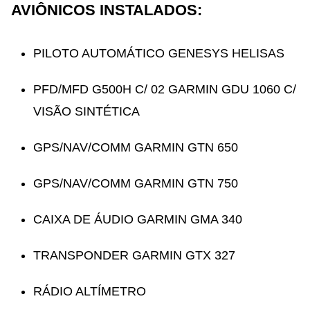
AVIÔNICOS INSTALADOS:
PILOTO AUTOMÁTICO GENESYS HELISAS
PFD/MFD G500H C/ 02 GARMIN GDU 1060 C/
VISÃO SINTÉTICA
GPS/NAV/COMM GARMIN GTN 650
GPS/NAV/COMM GARMIN GTN 750
CAIXA DE ÁUDIO GARMIN GMA 340
TRANSPONDER GARMIN GTX 327
RÁDIO ALTÍMETRO