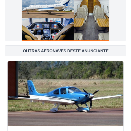
OUTRAS AERONAVES DESTE ANUNCIANTE