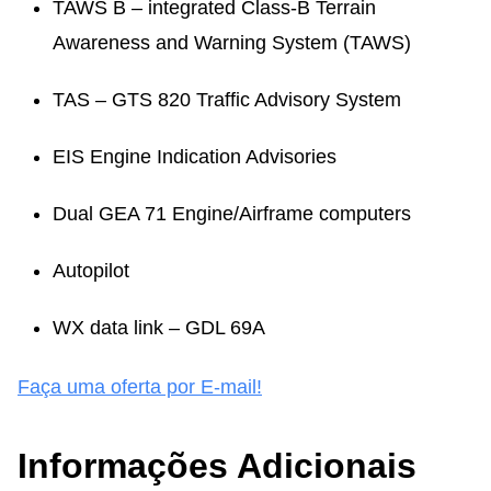
TAWS B – integrated Class-B Terrain
Awareness and Warning System (TAWS)
TAS – GTS 820 Traffic Advisory System
EIS Engine Indication Advisories
Dual GEA 71 Engine/Airframe computers
Autopilot
WX data link – GDL 69A
Faça uma oferta por E-mail!
Informações Adicionais