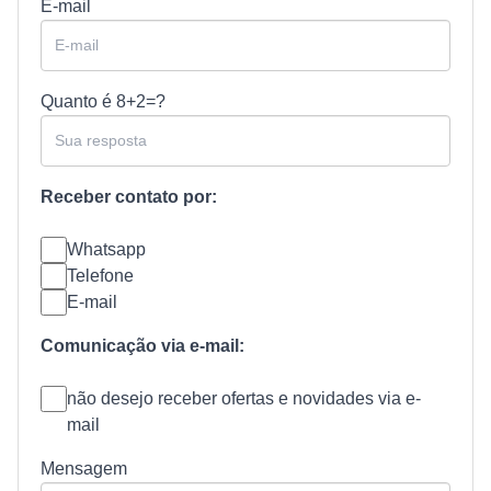
E-mail
Quanto é
8+2=?
Receber contato por:
Whatsapp
Telefone
E-mail
Comunicação via e-mail:
não desejo receber ofertas e novidades via e-
mail
Mensagem