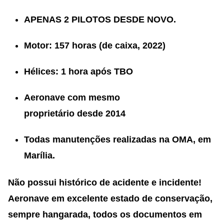
APENAS 2 PILOTOS DESDE NOVO.
Motor: 157 horas (de caixa, 2022)
Hélices: 1 hora após TBO
A
eronave com mesmo
proprietário desde 2014
Todas manutenções realizadas na OMA, em
Marília.
Não possui histórico de acidente e incidente!
Aeronave em excelente estado de conservação,
sempre hangarada, todos os documentos em