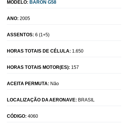
MODELO:
BARON G58
ANO:
2005
ASSENTOS:
6 (1+5)
HORAS TOTAIS DE CÉLULA:
1.650
HORAS TOTAIS MOTOR(ES):
157
ACEITA PERMUTA:
Não
LOCALIZAÇÃO DA AERONAVE:
BRASIL
CÓDIGO:
4060