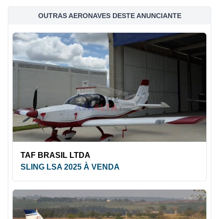
OUTRAS AERONAVES DESTE ANUNCIANTE
TAF BRASIL LTDA
SLING LSA 2025 À VENDA