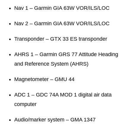
Nav 1 – Garmin GIA 63W VOR/ILS/LOC
Nav 2 – Garmin GIA 63W VOR/ILS/LOC
Transponder – GTX 33 ES transponder
AHRS 1 – Garmin GRS 77 Attitude Heading
and Reference System (AHRS)
Magnetometer – GMU 44
ADC 1 – GDC 74A MOD 1 digital air data
computer
Audio/marker system – GMA 1347