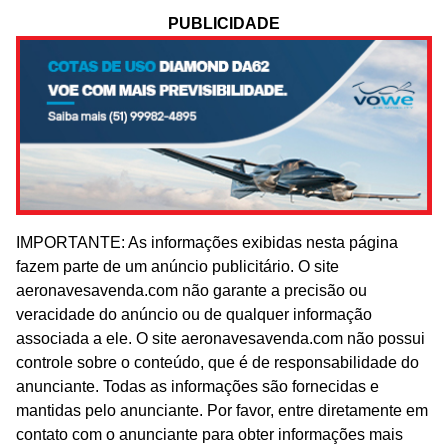
PUBLICIDADE
IMPORTANTE: As informações exibidas nesta página
fazem parte de um anúncio publicitário. O site
aeronavesavenda.com não garante a precisão ou
veracidade do anúncio ou de qualquer informação
associada a ele. O site aeronavesavenda.com não possui
controle sobre o conteúdo, que é de responsabilidade do
anunciante. Todas as informações são fornecidas e
mantidas pelo anunciante. Por favor, entre diretamente em
contato com o anunciante para obter informações mais