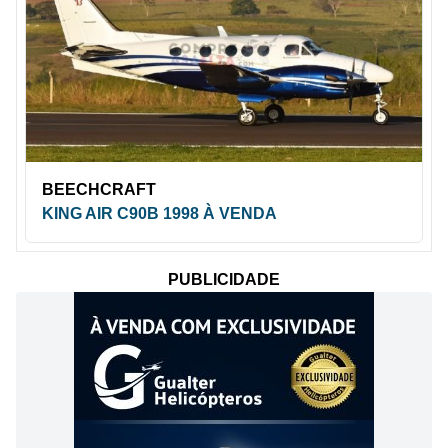
BEECHCRAFT
KING AIR C90B 1998 À VENDA
PUBLICIDADE