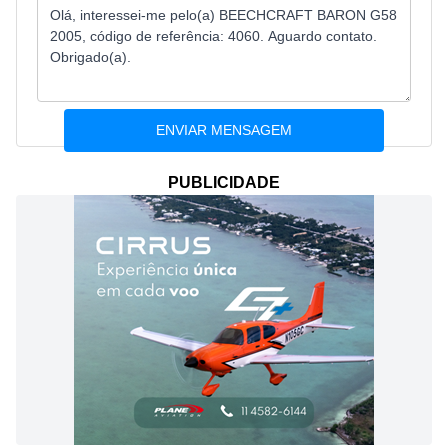
PUBLICIDADE