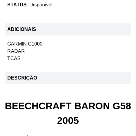
STATUS:
Disponível
ADICIONAIS
GARMIN G1000
RADAR
TCAS
DESCRIÇÃO
BEECHCRAFT BARON G58
2005