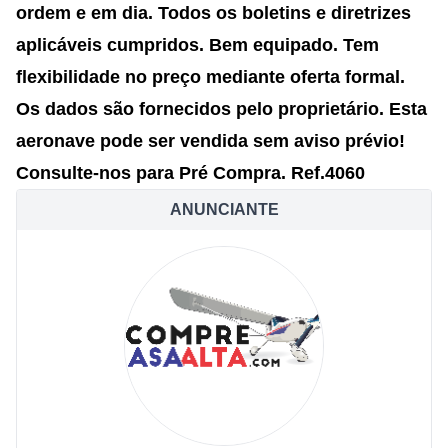
ordem e em dia.
Todos os boletins e diretrizes
aplicáveis cumpridos. Bem equipado.
Tem
flexibilidade no preço mediante oferta formal.
Os dados são fornecidos pelo proprietário.
Esta
aeronave pode ser vendida sem aviso prévio!
Consulte-nos para Pré Compra.
Ref.4060
ANUNCIANTE