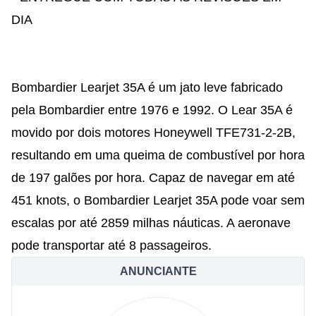
DIA
Bombardier Learjet 35A é um jato leve fabricado
pela Bombardier entre 1976 e 1992. O Lear 35A é
movido por dois motores Honeywell TFE731-2-2B,
resultando em uma queima de combustível por hora
de 197 galões por hora. Capaz de navegar em até
451 knots, o Bombardier Learjet 35A pode voar sem
escalas por até 2859 milhas náuticas. A aeronave
pode transportar até 8 passageiros.
ANUNCIANTE