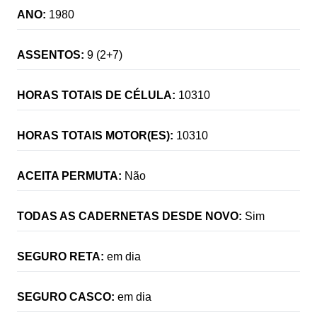
ANO:
1980
ASSENTOS:
9 (2+7)
HORAS TOTAIS DE CÉLULA:
10310
HORAS TOTAIS MOTOR(ES):
10310
ACEITA PERMUTA:
Não
TODAS AS CADERNETAS DESDE NOVO:
Sim
SEGURO RETA:
em dia
SEGURO CASCO:
em dia