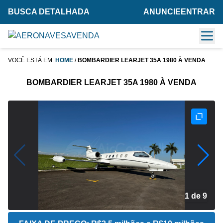
BUSCA DETALHADA
ANUNCIE
ENTRAR
VOCÊ ESTÁ EM:
HOME
/
BOMBARDIER LEARJET 35A 1980 À VENDA
BOMBARDIER LEARJET 35A 1980 À VENDA
2 de 9