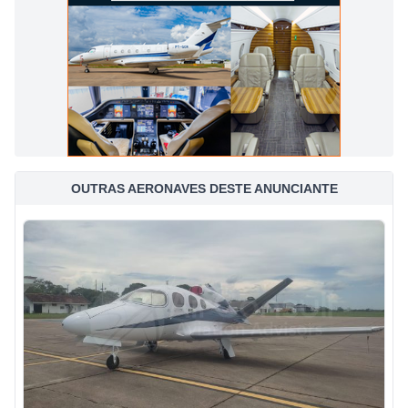
OUTRAS AERONAVES DESTE ANUNCIANTE