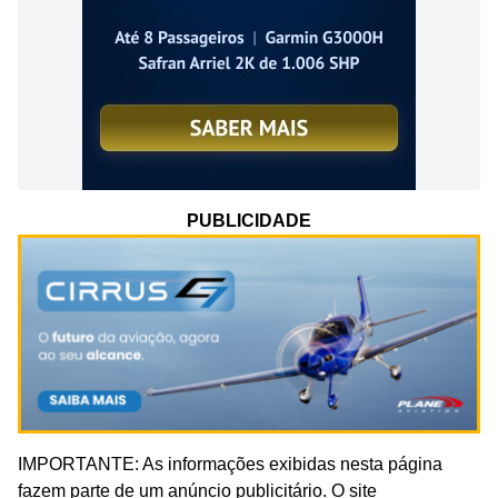
PUBLICIDADE
IMPORTANTE: As informações exibidas nesta página
fazem parte de um anúncio publicitário. O site