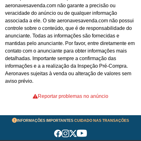
aeronavesavenda.com não garante a precisão ou
veracidade do anúncio ou de qualquer informação
associada a ele. O site aeronavesavenda.com não possui
controle sobre o conteúdo, que é de responsabilidade do
anunciante. Todas as informações são fornecidas e
mantidas pelo anunciante. Por favor, entre diretamente em
contato com o anunciante para obter informações mais
detalhadas. Importante sempre a confirmação das
informações e a a realização da Inspeção Pré-Compra.
Aeronaves sujeitas à venda ou alteração de valores sem
aviso prévio.
Reportar problemas no anúncio
INFORMAÇÕES IMPORTANTES
CUIDADO NAS TRANSAÇÕES