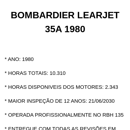
BOMBARDIER LEARJET
35A 1980
* ANO: 1980
* HORAS TOTAIS: 10.310
* HORAS DISPONIVEIS DOS MOTORES: 2.343
* MAIOR INSPEÇÃO DE 12 ANOS: 21/06/2030
* OPERADA PROFISSIONALMENTE NO RBH 135
* ENTREGUE COM TODAS AS REVISÕES EM