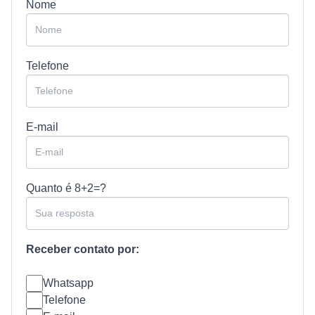
Nome
Telefone
E-mail
Quanto é
8+2=?
Receber contato por:
Whatsapp
Telefone