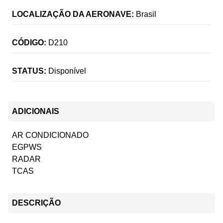
LOCALIZAÇÃO DA AERONAVE:
Brasil
CÓDIGO:
D210
STATUS:
Disponível
ADICIONAIS
AR CONDICIONADO
EGPWS
RADAR
TCAS
DESCRIÇÃO