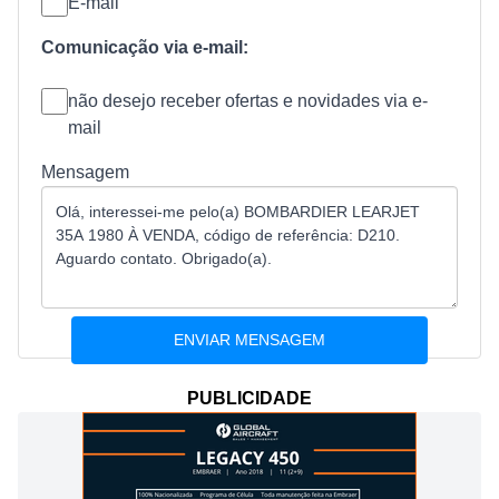
E-mail
Comunicação via e-mail:
não desejo receber ofertas e novidades via e-
mail
Mensagem
PUBLICIDADE