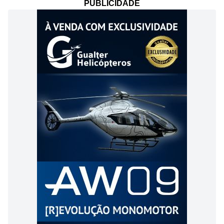
PUBLICIDADE