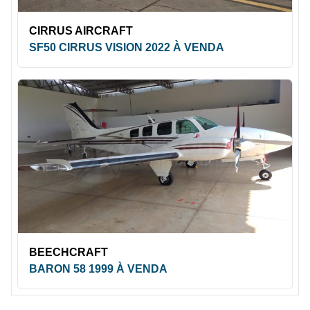
CIRRUS AIRCRAFT
SF50 CIRRUS VISION 2022 À VENDA
BEECHCRAFT
BARON 58 1999 À VENDA