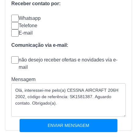
Receber contato por:
Whatsapp
Telefone
E-mail
Comunicação via e-mail:
não desejo receber ofertas e novidades via e-
mail
Mensagem