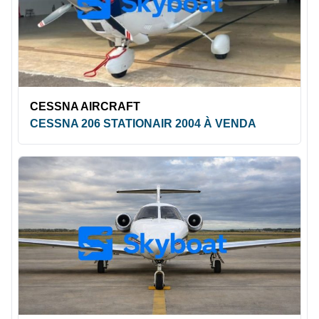
CESSNA AIRCRAFT
CESSNA 206 STATIONAIR 2004 À VENDA