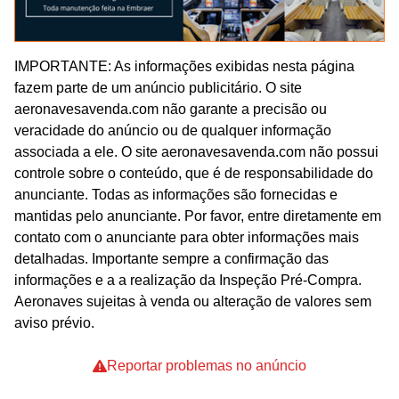
IMPORTANTE: As informações exibidas nesta página
fazem parte de um anúncio publicitário. O site
aeronavesavenda.com não garante a precisão ou
veracidade do anúncio ou de qualquer informação
associada a ele. O site aeronavesavenda.com não possui
controle sobre o conteúdo, que é de responsabilidade do
anunciante. Todas as informações são fornecidas e
mantidas pelo anunciante. Por favor, entre diretamente em
contato com o anunciante para obter informações mais
detalhadas. Importante sempre a confirmação das
informações e a a realização da Inspeção Pré-Compra.
Aeronaves sujeitas à venda ou alteração de valores sem
aviso prévio.
Reportar problemas no anúncio