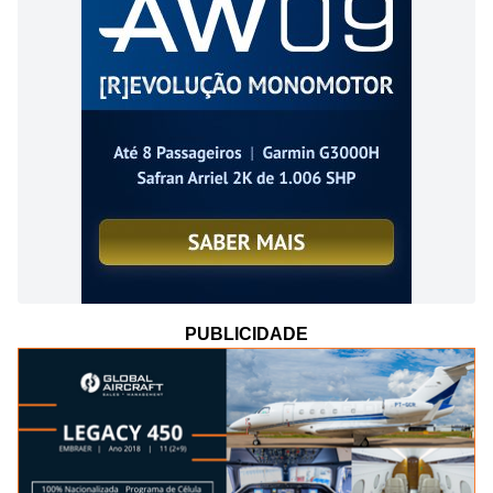
PUBLICIDADE