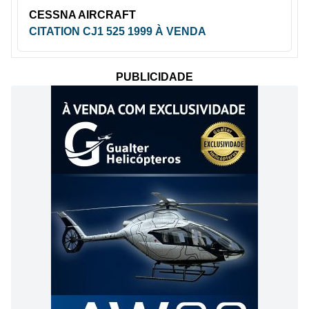
CESSNA AIRCRAFT
CITATION CJ1 525 1999 À VENDA
PUBLICIDADE