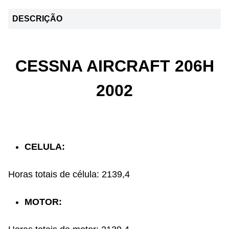
DESCRIÇÃO
CESSNA AIRCRAFT 206H
2002
CELULA:
Horas totais de célula: 2139,4
MOTOR: