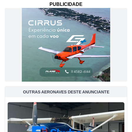
PUBLICIDADE
OUTRAS AERONAVES DESTE ANUNCIANTE