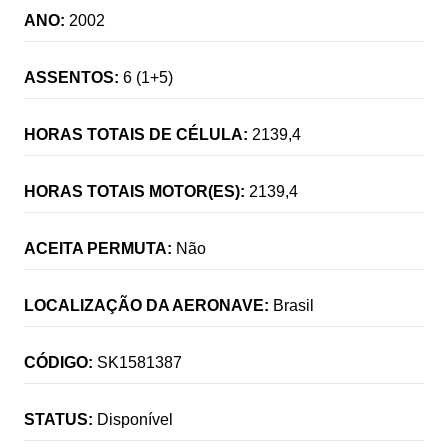
ANO:
2002
ASSENTOS:
6 (1+5)
HORAS TOTAIS DE CÉLULA:
2139,4
HORAS TOTAIS MOTOR(ES):
2139,4
ACEITA PERMUTA:
Não
LOCALIZAÇÃO DA AERONAVE:
Brasil
CÓDIGO:
SK1581387
STATUS:
Disponível