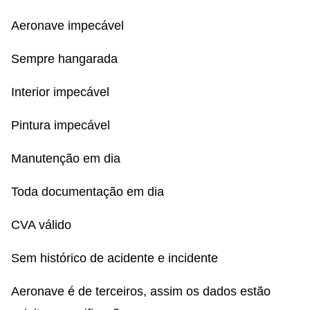
Aeronave impecável
Sempre hangarada
Interior impecável
Pintura impecável
Manutenção em dia
Toda documentação em dia
CVA válido
Sem histórico de acidente e incidente
Aeronave é de terceiros, assim os dados estão