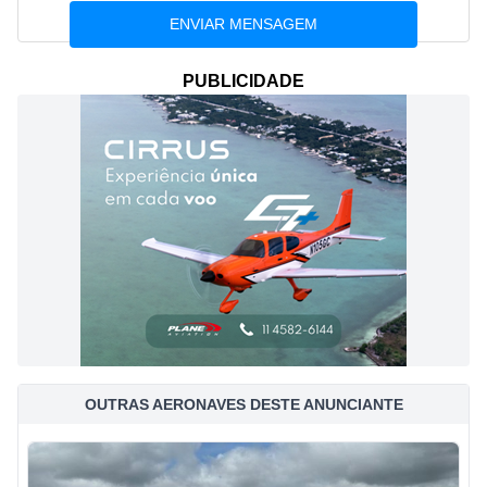
PUBLICIDADE
OUTRAS AERONAVES DESTE ANUNCIANTE