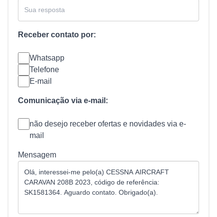
Receber contato por:
Whatsapp
Telefone
E-mail
Comunicação via e-mail:
não desejo receber ofertas e novidades via e-
mail
Mensagem