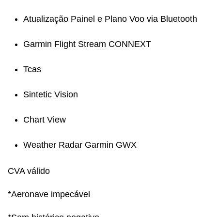
Atualização Painel e Plano Voo via Bluetooth
Garmin Flight Stream CONNEXT
Tcas
Sintetic Vision
Chart View
Weather Radar Garmin GWX
CVA válido
*Aeronave impecável