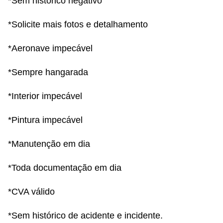
*Sem histórico negativo
*Solicite mais fotos e detalhamento
*Aeronave impecável
*Sempre hangarada
*Interior impecável
*Pintura impecável
*Manutenção em dia
*Toda documentação em dia
*CVA válido
*Sem histórico de acidente e incidente.