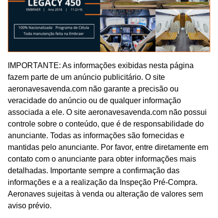
IMPORTANTE: As informações exibidas nesta página
fazem parte de um anúncio publicitário. O site
aeronavesavenda.com não garante a precisão ou
veracidade do anúncio ou de qualquer informação
associada a ele. O site aeronavesavenda.com não possui
controle sobre o conteúdo, que é de responsabilidade do
anunciante. Todas as informações são fornecidas e
mantidas pelo anunciante. Por favor, entre diretamente em
contato com o anunciante para obter informações mais
detalhadas. Importante sempre a confirmação das
informações e a a realização da Inspeção Pré-Compra.
Aeronaves sujeitas à venda ou alteração de valores sem
aviso prévio.