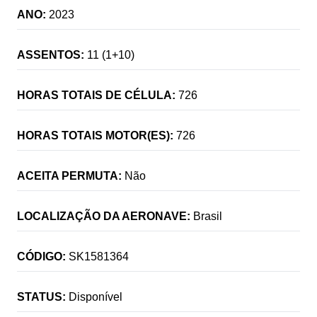
ANO:
2023
ASSENTOS:
11 (1+10)
HORAS TOTAIS DE CÉLULA:
726
HORAS TOTAIS MOTOR(ES):
726
ACEITA PERMUTA:
Não
LOCALIZAÇÃO DA AERONAVE:
Brasil
CÓDIGO:
SK1581364
STATUS:
Disponível