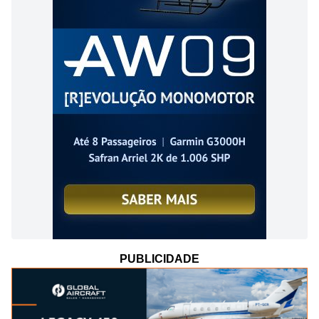
PUBLICIDADE