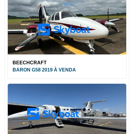
BEECHCRAFT
BARON G58 2019 À VENDA