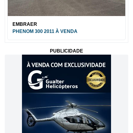
EMBRAER
PHENOM 300 2011 À VENDA
PUBLICIDADE