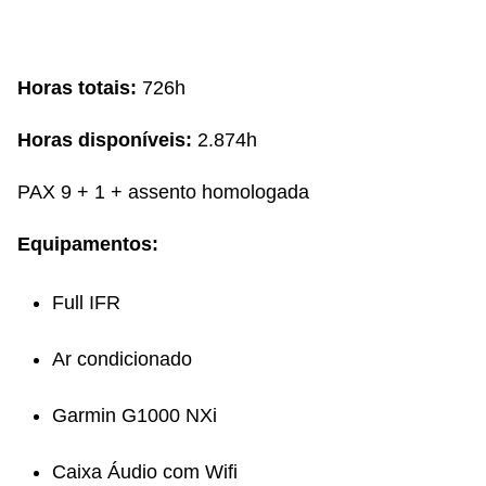
Horas totais:
726h
Horas disponíveis:
2.874h
PAX 9 + 1 + assento homologada
Equipamentos:
Full IFR
Ar condicionado
Garmin G1000 NXi
Caixa Áudio com Wifi