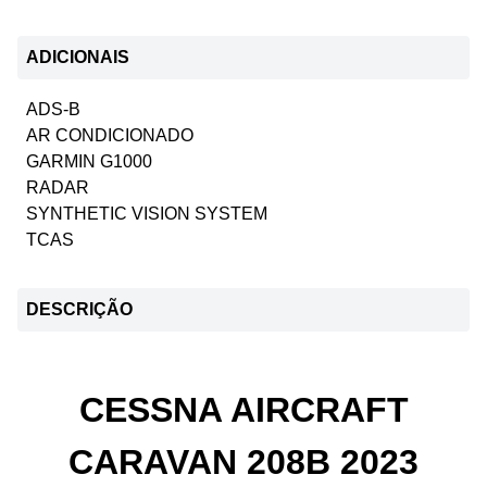
ADICIONAIS
ADS-B
AR CONDICIONADO
GARMIN G1000
RADAR
SYNTHETIC VISION SYSTEM
TCAS
DESCRIÇÃO
CESSNA AIRCRAFT
CARAVAN 208B 2023