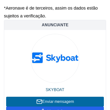
*Aeronave é de terceiros, assim os dados estão
sujeitos a verificação.
ANUNCIANTE
SKYBOAT
Enviar mensagem