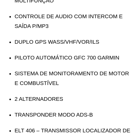
MULTIFUNÇÃO
CONTROLE DE AUDIO COM INTERCOM E
SAÍDA P/MP3
DUPLO GPS WASS/VHF/VOR/ILS
PILOTO AUTOMÁTICO GFC 700 GARMIN
SISTEMA DE MONITORAMENTO DE MOTOR
E COMBUSTÍVEL
2 ALTERNADORES
TRANSPONDER MODO ADS-B
ELT 406 – TRANSMISSOR LOCALIZADOR DE