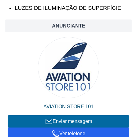
LUZES DE ILUMINAÇÃO DE SUPERFÍCIE
ANUNCIANTE
AVIATION STORE 101
Enviar mensagem
Ver telefone