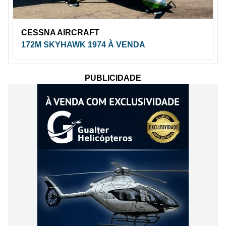
CESSNA AIRCRAFT
172M SKYHAWK 1974 À VENDA
PUBLICIDADE