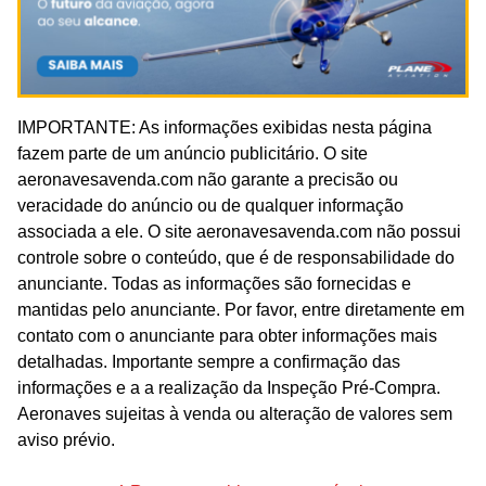
IMPORTANTE: As informações exibidas nesta página
fazem parte de um anúncio publicitário. O site
aeronavesavenda.com não garante a precisão ou
veracidade do anúncio ou de qualquer informação
associada a ele. O site aeronavesavenda.com não possui
controle sobre o conteúdo, que é de responsabilidade do
anunciante. Todas as informações são fornecidas e
mantidas pelo anunciante. Por favor, entre diretamente em
contato com o anunciante para obter informações mais
detalhadas. Importante sempre a confirmação das
informações e a a realização da Inspeção Pré-Compra.
Aeronaves sujeitas à venda ou alteração de valores sem
aviso prévio.