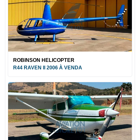
ROBINSON HELICOPTER
R44 RAVEN II 2006 À VENDA