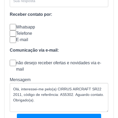
Receber contato por:
Whatsapp
Telefone
E-mail
Comunicação via e-mail:
não desejo receber ofertas e novidades via e-
mail
Mensagem