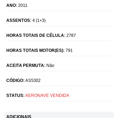
ANO:
2011
ASSENTOS:
4 (1+3)
HORAS TOTAIS DE CÉLULA:
2787
HORAS TOTAIS MOTOR(ES):
791
ACEITA PERMUTA:
Não
CÓDIGO:
AS5302
STATUS:
AERONAVE VENDIDA
ADICIONAIS