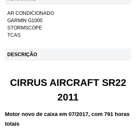
AR CONDICIONADO
GARMIN G1000
STORMSCOPE
TCAS
DESCRIÇÃO
CIRRUS AIRCRAFT SR22
2011
Motor novo de caixa em 07/2017, com 791 horas
totais