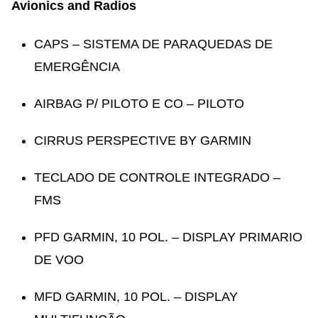
Avionics and Radios
CAPS – SISTEMA DE PARAQUEDAS DE
EMERGÊNCIA
AIRBAG P/ PILOTO E CO – PILOTO
CIRRUS PERSPECTIVE BY GARMIN
TECLADO DE CONTROLE INTEGRADO –
FMS
PFD GARMIN, 10 POL. – DISPLAY PRIMARIO
DE VOO
MFD GARMIN, 10 POL. – DISPLAY