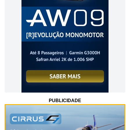
PUBLICIDADE