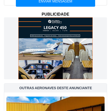
PUBLICIDADE
OUTRAS AERONAVES DESTE ANUNCIANTE