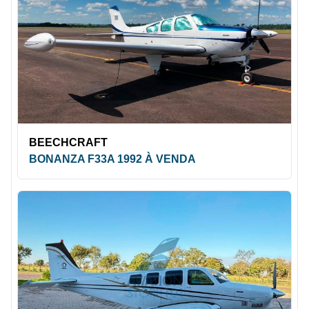
BEECHCRAFT
BONANZA F33A 1992 À VENDA