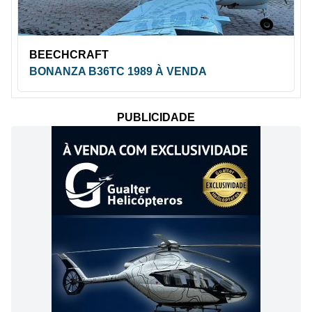
BEECHCRAFT
BONANZA B36TC 1989 À VENDA
PUBLICIDADE