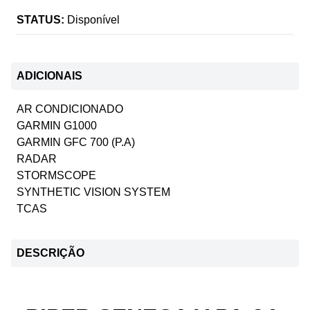
STATUS:
Disponível
ADICIONAIS
AR CONDICIONADO
GARMIN G1000
GARMIN GFC 700 (P.A)
RADAR
STORMSCOPE
SYNTHETIC VISION SYSTEM
TCAS
DESCRIÇÃO