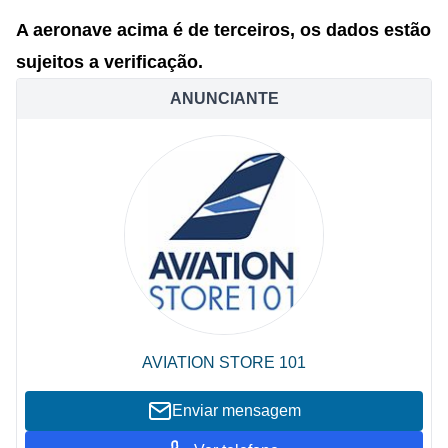
A aeronave acima é de terceiros, os dados estão
sujeitos a verificação.
ANUNCIANTE
AVIATION STORE 101
Enviar mensagem