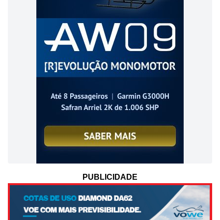
PUBLICIDADE