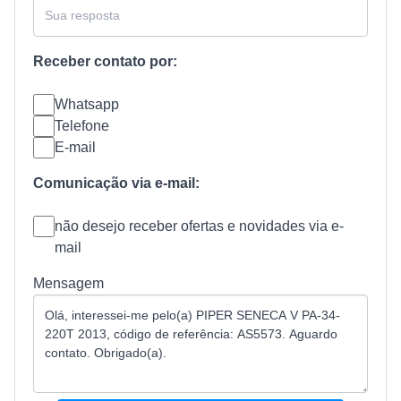
Receber contato por:
Whatsapp
Telefone
E-mail
Comunicação via e-mail:
não desejo receber ofertas e novidades via e-
mail
Mensagem