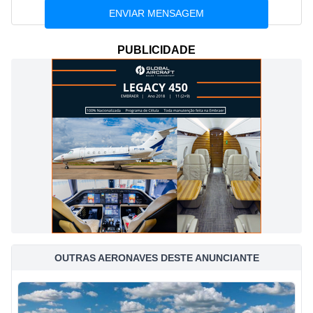
PUBLICIDADE
OUTRAS AERONAVES DESTE ANUNCIANTE