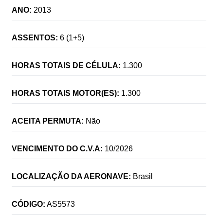
ANO:
2013
ASSENTOS:
6 (1+5)
HORAS TOTAIS DE CÉLULA:
1.300
HORAS TOTAIS MOTOR(ES):
1.300
ACEITA PERMUTA:
Não
VENCIMENTO DO C.V.A:
10/2026
LOCALIZAÇÃO DA AERONAVE:
Brasil
CÓDIGO:
AS5573