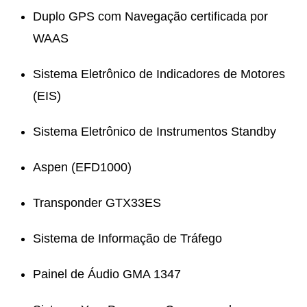
Duplo GPS com Navegação certificada por
WAAS
Sistema Eletrônico de Indicadores de Motores
(EIS)
Sistema Eletrônico de Instrumentos Standby
Aspen (EFD1000)
Transponder GTX33ES
Sistema de Informação de Tráfego
Painel de Áudio GMA 1347