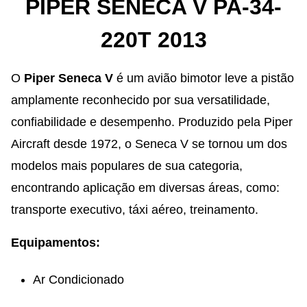
PIPER SENECA V PA-34-
220T 2013
O
Piper Seneca V
é um avião bimotor leve a pistão
amplamente reconhecido por sua versatilidade,
confiabilidade e desempenho. Produzido pela Piper
Aircraft desde 1972, o Seneca V se tornou um dos
modelos mais populares de sua categoria,
encontrando aplicação em diversas áreas, como:
transporte executivo, táxi aéreo, treinamento.
Equipamentos:
Ar Condicionado