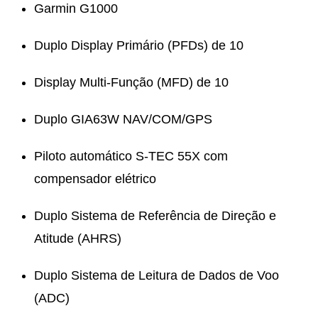
Garmin G1000
Duplo Display Primário (PFDs) de 10
Display Multi-Função (MFD) de 10
Duplo GIA63W NAV/COM/GPS
Piloto automático S-TEC 55X com
compensador elétrico
Duplo Sistema de Referência de Direção e
Atitude (AHRS)
Duplo Sistema de Leitura de Dados de Voo
(ADC)