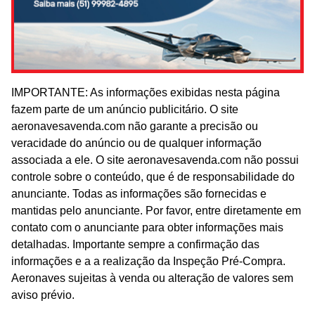
IMPORTANTE: As informações exibidas nesta página
fazem parte de um anúncio publicitário. O site
aeronavesavenda.com não garante a precisão ou
veracidade do anúncio ou de qualquer informação
associada a ele. O site aeronavesavenda.com não possui
controle sobre o conteúdo, que é de responsabilidade do
anunciante. Todas as informações são fornecidas e
mantidas pelo anunciante. Por favor, entre diretamente em
contato com o anunciante para obter informações mais
detalhadas. Importante sempre a confirmação das
informações e a a realização da Inspeção Pré-Compra.
Aeronaves sujeitas à venda ou alteração de valores sem
aviso prévio.